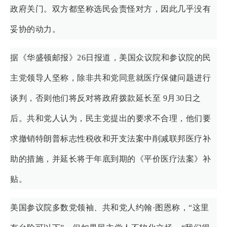
政府关门。双方都坚称选民会责怪对方，因此几乎没有
妥协的动力。
据《华盛顿邮报》26日报道，美国众议院和参议院的民
主党领导人坚称，除非共和党同意就医疗保健问题进行
谈判，否则他们将反对将政府拨款延长至 9月30日之
后。共和党人认为，民主党提出的要求不合理，他们要
求撤销特朗普标志性税收和开支法案中削减联邦医疗补
助的措施，并延长将于年底到期的《平价医疗法案》补
贴。
美国参议院多数党领袖、共和党人约翰·图恩称，“这里