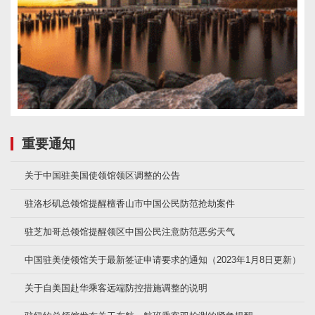
重要通知
关于中国驻美国使领馆领区调整的公告
驻洛杉矶总领馆提醒檀香山市中国公民防范抢劫案件
驻芝加哥总领馆提醒领区中国公民注意防范恶劣天气
中国驻美使领馆关于最新签证申请要求的通知（2023年1月8日更新）
关于自美国赴华乘客远端防控措施调整的说明