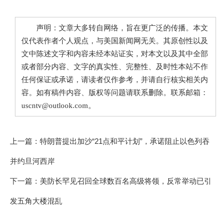
声明：文章大多转自网络，旨在更广泛的传播。本文
仅代表作者个人观点，与美国新闻网无关。其原创性以及
文中陈述文字和内容未经本站证实，对本文以及其中全部
或者部分内容、文字的真实性、完整性、及时性本站不作
任何保证或承诺，请读者仅作参考，并请自行核实相关内
容。如有稿件内容、版权等问题请联系删除。联系邮箱：
uscntv@outlook.com。
上一篇：
特朗普提出加沙“21点和平计划”，承诺阻止以色列吞
并约旦河西岸
下一篇：
美防长罕见召回全球数百名高级将领，反常举动已引
发五角大楼混乱