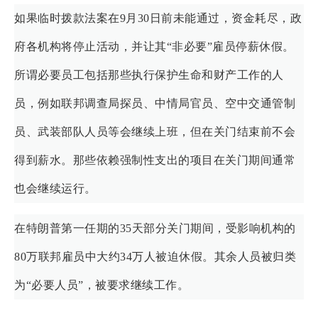
如果临时拨款法案在9月30日前未能通过，资金耗尽，政
府各机构将停止活动，并让其“非必要”雇员停薪休假。
所谓必要员工包括那些执行保护生命和财产工作的人
员，例如联邦调查局探员、中情局官员、空中交通管制
员、武装部队人员等会继续上班，但在关门结束前不会
得到薪水。那些依赖强制性支出的项目在关门期间通常
也会继续运行。
在特朗普第一任期的35天部分关门期间，受影响机构的
80万联邦雇员中大约34万人被迫休假。其余人员被归类
为“必要人员”，被要求继续工作。