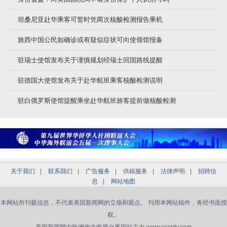
坦桑尼亚赴华乘客可暂时凭两次核酸检测报告乘机
旅西中国公民如确诊或有疑似症状可向使领馆报备
驻瑞士使馆发布关于谨慎规划经瑞士回国路线提醒
驻德国大使馆发布关于赴华航班乘客核酸检测说明
驻白俄罗斯使馆提醒乘坐赴华航班旅客提前做核酸检测
关于我们
|
联系我们
|
广告服务
|
供稿服务
|
法律声明
|
招聘信
息
|
网站地图
本网站所刊载信息，不代表美国新闻网的立场和观点。 刊用本网站稿件，务经书面授
权。