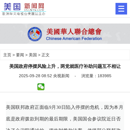
主页
>
要闻
>
美国
> 正文
美国政府停摆风险上升，两党就医疗补助问题互不相让
2025-09-28 08:52 央视新闻 - 浏览量：183985
美国联邦政府正面临9月30日陷入停摆的危机，因为本月
底是政府拨款到期的最后期限，美国国会参议院近日否