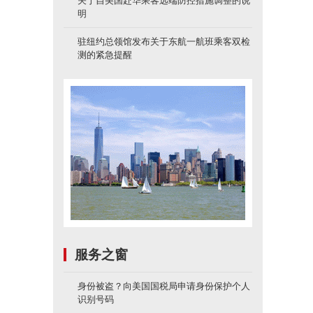
关于自美国赴华乘客远端防控措施调整的说
明
驻纽约总领馆发布关于东航一航班乘客双检
测的紧急提醒
服务之窗
身份被盗？向美国国税局申请身份保护个人
识别号码