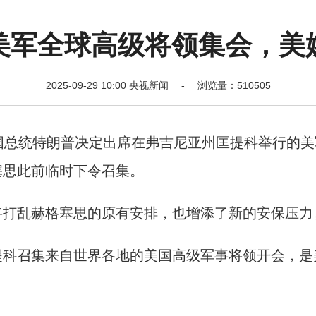
美军全球高级将领集会，美
2025-09-29 10:00 央视新闻 - 浏览量：510505
总统特朗普决定出席在弗吉尼亚州匡提科举行的美
塞思此前临时下令召集。
打乱赫格塞思的原有安排，也增添了新的安保压力
科召集来自世界各地的美国高级军事将领开会，是