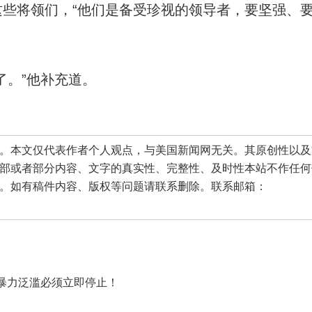
将领们，“他们是备受珍视的领导者，要坚强、
。”他补充道。
本文仅代表作者个人观点，与美国新闻网无关。其原创性以及
部或者部分内容、文字的真实性、完整性、及时性本站不作任何
。如有稿件内容、版权等问题请联系删除。联系邮箱：
暴力泛滥必须立即停止！