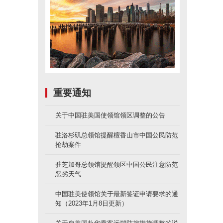
重要通知
关于中国驻美国使领馆领区调整的公告
驻洛杉矶总领馆提醒檀香山市中国公民防范
抢劫案件
驻芝加哥总领馆提醒领区中国公民注意防范
恶劣天气
中国驻美使领馆关于最新签证申请要求的通
知（2023年1月8日更新）