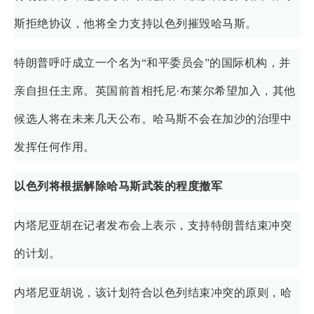
斯拒绝协议，他将全力支持以色列摧毁哈马斯。
特朗普呼吁成立一个名为“和平委员会”的国际机构，并
亲自担任主席。英国前首相托尼·布莱尔希望加入，其他
候选人将在未来几天公布。哈马斯不会在加沙的治理中
发挥任何作用。
以色列将根据解除哈马斯武装的程度撤军
内塔尼亚胡在记者发布会上表示，支持特朗普结束冲突
的计划。
内塔尼亚胡说，该计划符合以色列结束冲突的原则，哈