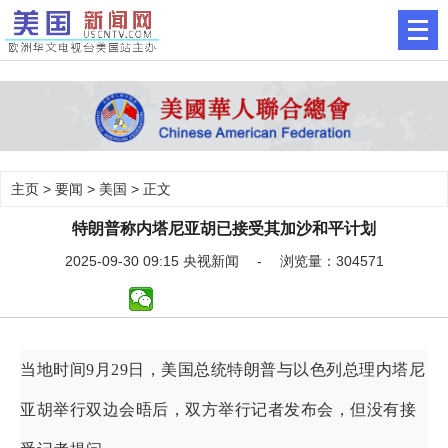
主页
>
要闻
>
美国
> 正文
特朗普称内塔尼亚胡已接受其加沙和平计划
2025-09-30 09:15 央视新闻 - 浏览量：304571
当地时间9月29日，美国总统特朗普与以色列总理内塔尼
亚胡举行双边会晤后，双方举行记者发布会，但没有接