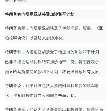
受记者提问。
特朗普称内塔尼亚胡接受加沙和平计划
特朗普表示，内塔尼亚胡谈及了伊朗问题、贸易、《亚
伯拉罕协议》以及结束加沙冲突。
特朗普称，内塔尼亚胡接受了他提出的加沙和平计划，
已非常接近达成协议结束加沙地带冲突。特朗普表示，
如果哈马斯接受加沙和平计划，将要求释放所有人质。
特朗普说，和平计划包括人质的回归和加沙的非军事
化，许多阿拉伯领导人都同意书面计划。
特朗普表示，他认为哈马斯会给出积极答复。如果哈马