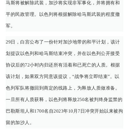
马斯将被解除武装，加沙将实现非军事化，并将拥有和
平的民政管理。以色列将根据解除哈马斯武装的程度撤
军。
29日，白宫公布了一份针对加沙地带的和平计划，该计
划提议以色列和哈马斯结束冲突，并在以色列公开接受
协议后的72小时内归还所有活着和已死亡的人质。根据
该计划，如果双方同意该提议，“战争将立即结束”。以
色列军队将撤回到商定的线路上，为释放人质做准备。
一旦所有人质获释，以色列将释放250名被判终身监禁的
巴勒斯坦人和1700名自2023年10月7日冲突开始以来被拘
留的加沙人。