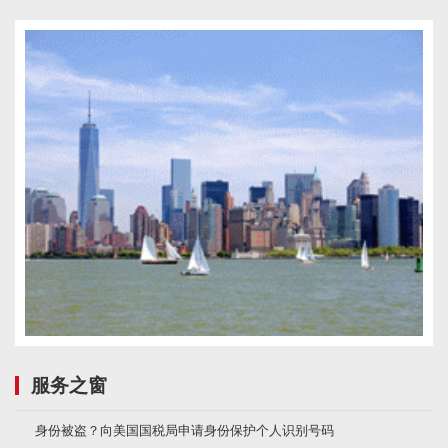
服务之窗
身份被盗？向美国国税局申请身份保护个人识别号码