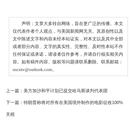
声明：文章大多转自网络，旨在更广泛的传播。本文
仅代表作者个人观点，与美国新闻网无关。其原创性以及
文中陈述文字和内容未经本站证实，对本文以及其中全部
或者部分内容、文字的真实性、完整性、及时性本站不作
任何保证或承诺，请读者仅作参考，并请自行核实相关内
容。如有稿件内容、版权等问题请联系删除。联系邮箱：
uscntv@outlook.com。
上一篇：
美方加沙和平计划已提交哈马斯谈判代表团
下一篇：
特朗普称将对所有在美国境外制作的电影征收100%
关税