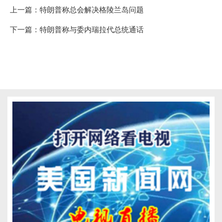
上一篇：
特朗普称总会解决格陵兰岛问题
下一篇：
特朗普称与委内瑞拉代总统通话