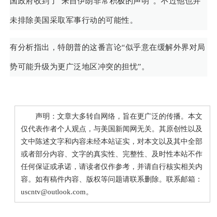
国政府收到了“来自伊朗非常积极的声明”。不过他也并
未排除美国采取军事行动的可能性。
有分析指出，特朗普的这番言论“似乎意在缓解外界对局
势可能升级为更广泛地区冲突的担忧”。
声明：文章大多转自网络，旨在更广泛的传播。本文
仅代表作者个人观点，与美国新闻网无关。其原创性以及
文中陈述文字和内容未经本站证实，对本文以及其中全部
或者部分内容、文字的真实性、完整性、及时性本站不作
任何保证或承诺，请读者仅作参考，并请自行核实相关内
容。如有稿件内容、版权等问题请联系删除。联系邮箱：
uscntv@outlook.com。