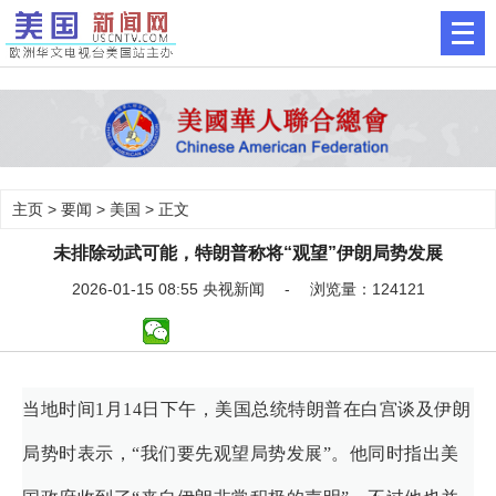
主页
>
要闻
>
美国
> 正文
未排除动武可能，特朗普称将“观望”伊朗局势发展
2026-01-15 08:55 央视新闻 - 浏览量：124121
当地时间1月14日下午，美国总统特朗普在白宫谈及伊朗
局势时表示，“我们要先观望局势发展”。他同时指出美