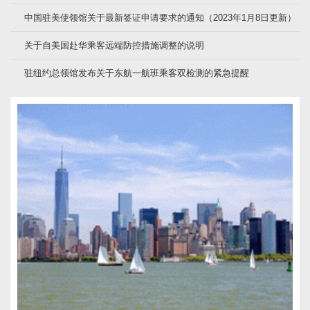
中国驻美使领馆关于最新签证申请要求的通知（2023年1月8日更新）
关于自美国赴华乘客远端防控措施调整的说明
驻纽约总领馆发布关于东航一航班乘客双检测的紧急提醒