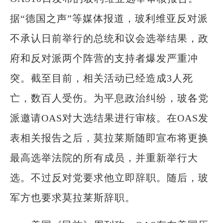
据“德国之声”等媒体报道，玻利维亚反对派
不承认日前举行的总统和议会选举结果，政
府和反对派两个阵营的支持者爆发严重冲
突。截至目前，相关活动已经造成3人死
亡，数百人受伤。为平息政治纠纷，玻各党
派邀请OAS对大选结果进行审核。在OAS发
表相关报告之后，莫拉莱斯随即宣布将更换
最高选举法院的所有成员，并重新举行大
选。不过反对党要求他立即辞职。随后，玻
军方也要求莫拉莱斯辞职。