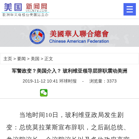
主页
>
要闻
>
美国
> 正文
军警政变？美国介入？ 玻利维亚领导层辞职震动美洲
2019-11-12 10:41 环球时报 - 浏览量：3373
当地时间10日，玻利维亚政局发生剧
变：总统莫拉莱斯宣布辞职，之后副总统、