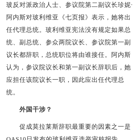
玻反对派政治人士、参议院第二副议长珍妮∙
阿内斯对玻利维亚《七页报》表示，她将出
任代理总统。玻利维亚宪法没有规定如果总
统、副总统、参众两院议长、参议院第一副
议长都辞职，总统职位将由谁接任。阿内斯
认为，参议院议长和第一副议长辞职后，她
应担任该院议长一职，因此应出任代理总
统。
外国干涉？
促成莫拉莱斯辞职最重要的因素之一是
OAS10日发布的玻利维亚选举审核报告。