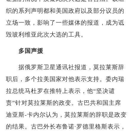
织的系列声明都和美国政府以及部分议员的
立场一致，影响了一些媒体的报道，成为诋
毁玻利维亚此次大选的工具。
多国声援
据俄罗斯卫星通讯社报道，莫拉莱斯辞
职后，多个拉美国家对他表示支持。委内瑞
拉总统马杜罗在推特上表示，他“坚决谴
责”针对莫拉莱斯的政变。古巴共和国主席
迪亚斯-卡内尔认为，莫拉莱斯的辞职是政变
的结果。古巴外长布鲁诺∙罗德里格斯表示，