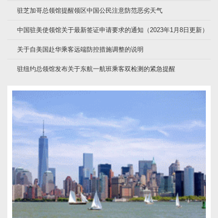
驻芝加哥总领馆提醒领区中国公民注意防范恶劣天气
中国驻美使领馆关于最新签证申请要求的通知（2023年1月8日更新）
关于自美国赴华乘客远端防控措施调整的说明
驻纽约总领馆发布关于东航一航班乘客双检测的紧急提醒