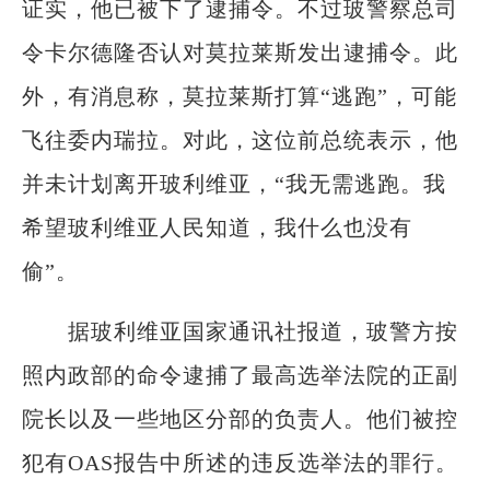
证实，他已被下了逮捕令。不过玻警察总司
令卡尔德隆否认对莫拉莱斯发出逮捕令。此
外，有消息称，莫拉莱斯打算“逃跑”，可能
飞往委内瑞拉。对此，这位前总统表示，他
并未计划离开玻利维亚，“我无需逃跑。我
希望玻利维亚人民知道，我什么也没有
偷”。
据玻利维亚国家通讯社报道，玻警方按
照内政部的命令逮捕了最高选举法院的正副
院长以及一些地区分部的负责人。他们被控
犯有OAS报告中所述的违反选举法的罪行。