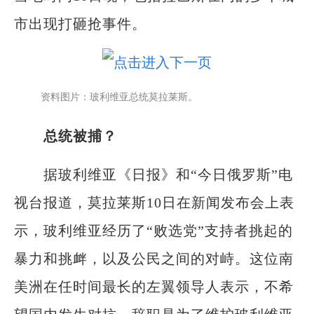
市出现打砸抢事件。
资料图片：玻利维亚总统莫拉莱斯。
总统被捕？
据玻利维亚《日报》和“今日俄罗斯”电
视台报道，莫拉莱斯10日在新闻发布会上表
示，玻利维亚经历了“败选党”支持者挑起的
暴力和挑衅，以及公民之间的对峙。这位南
美洲在任时间最长的左翼领导人表示，不希