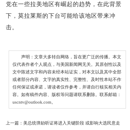
党在一些拉美地区有崛起的趋势，在此背景
下，莫拉莱斯的下台可能给该地区带来冲
击。
声明：文章大多转自网络，旨在更广泛的传播。本文
仅代表作者个人观点，与美国新闻网无关。其原创性以及
文中陈述文字和内容未经本站证实，对本文以及其中全部
或者部分内容、文字的真实性、完整性、及时性本站不作
任何保证或承诺，请读者仅作参考，并请自行核实相关内
容。如有稿件内容、版权等问题请联系删除。联系邮箱：
uscntv@outlook.com。
上一篇：
美总统弹劾听证将进入关键阶段 或影响大选民意走