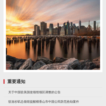
重要通知
关于中国驻美国使领馆领区调整的公告
驻洛杉矶总领馆提醒檀香山市中国公民防范抢劫案件