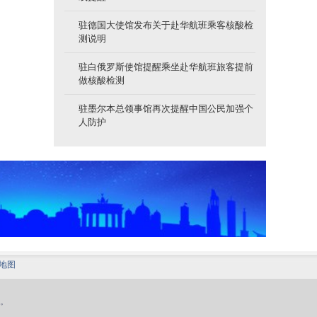
驻德国大使馆发布关于赴华航班乘客核酸检
测说明
驻白俄罗斯使馆提醒乘坐赴华航班旅客提前
做核酸检测
驻墨尔本总领事馆再次提醒中国公民加强个
人防护
地图
。