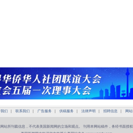
于我们
|
联系我们
|
广告服务
|
供稿服务
|
法律声明
|
招聘信息
|
网站
本网站所刊载信息，不代表美国新闻网的立场和观点。 刊用本网站稿件，务经书面授权