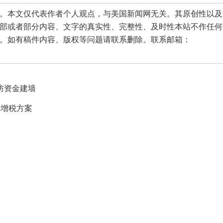
本文仅代表作者个人观点，与美国新闻网无关。其原创性以及
部或者部分内容、文字的真实性、完整性、及时性本站不作任何
。如有稿件内容、版权等问题请联系删除。联系邮箱：
防资金建墙
和增税方案