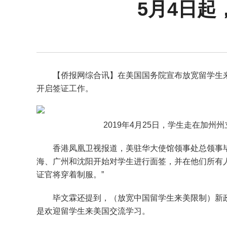
5月4日
【侨报网综合讯】在美国国务院宣布放宽留学生
开启签证工作。
2019年4月25日，学生走在加
香港凤凰卫视报道，美驻华大使馆领事处总领事毕
海、广州和沈阳开始对学生进行面签，并在他们所有
证官将穿着制服。”
毕文霖还提到，（放宽中国留学生来美限制）新
是欢迎留学生来美国交流学习。