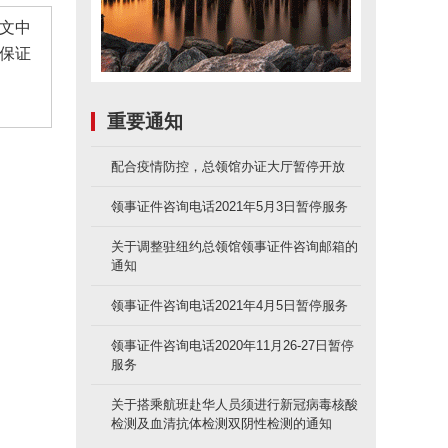
文中
保证
重要通知
配合疫情防控，总领馆办证大厅暂停开放
领事证件咨询电话2021年5月3日暂停服务
关于调整驻纽约总领馆领事证件咨询邮箱的
通知
领事证件咨询电话2021年4月5日暂停服务
领事证件咨询电话2020年11月26-27日暂停
服务
关于搭乘航班赴华人员须进行新冠病毒核酸
检测及血清抗体检测双阴性检测的通知