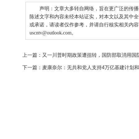
声明：文章大多转自网络，旨在更广泛的传播。
陈述文字和内容未经本站证实，对本文以及其中全
或承诺，请读者仅作参考，并请自行核实相关内容
uscntv@outlook.com。
上一篇：
又一川普时期政策遭扭转，国防部取消用国
下一篇：
麦康奈尔：无共和党人支持4万亿基建计划