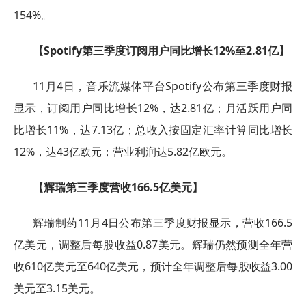
154%。
【Spotify第三季度订阅用户同比增长12%至2.81亿】
11月4日，音乐流媒体平台Spotify公布第三季度财报
显示，订阅用户同比增长12%，达2.81亿；月活跃用户同
比增长11%，达7.13亿；总收入按固定汇率计算同比增长
12%，达43亿欧元；营业利润达5.82亿欧元。
【辉瑞第三季度营收166.5亿美元】
辉瑞制药11月4日公布第三季度财报显示，营收166.5
亿美元，调整后每股收益0.87美元。辉瑞仍然预测全年营
收610亿美元至640亿美元，预计全年调整后每股收益3.00
美元至3.15美元。