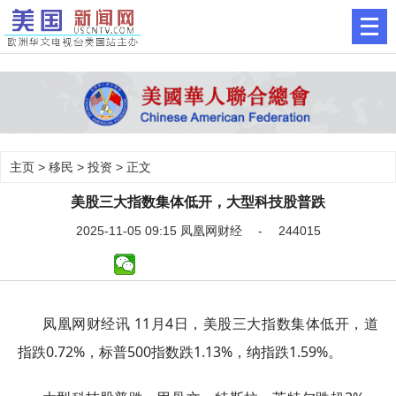
主页
>
移民
>
投资
> 正文
美股三大指数集体低开，大型科技股普跌
2025-11-05 09:15 凤凰网财经 - 244015
凤凰网财经讯 11月4日，美股三大指数集体低开，道
指跌0.72%，标普500指数跌1.13%，纳指跌1.59%。