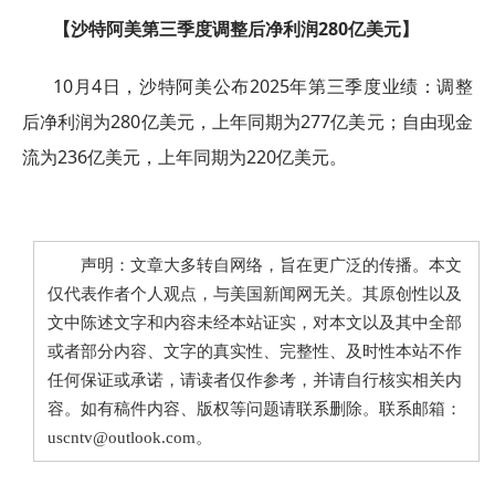
【沙特阿美第三季度调整后净利润280亿美元】
10月4日，沙特阿美公布2025年第三季度业绩：调整
后净利润为280亿美元，上年同期为277亿美元；自由现金
流为236亿美元，上年同期为220亿美元。
声明：文章大多转自网络，旨在更广泛的传播。本文
仅代表作者个人观点，与美国新闻网无关。其原创性以及
文中陈述文字和内容未经本站证实，对本文以及其中全部
或者部分内容、文字的真实性、完整性、及时性本站不作
任何保证或承诺，请读者仅作参考，并请自行核实相关内
容。如有稿件内容、版权等问题请联系删除。联系邮箱：
uscntv@outlook.com。