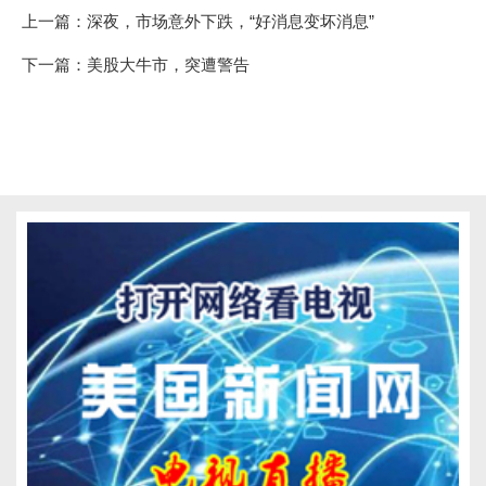
上一篇：
深夜，市场意外下跌，“好消息变坏消息”
下一篇：
美股大牛市，突遭警告