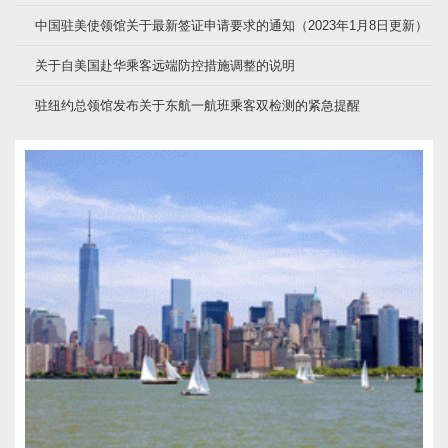
中国驻美使领馆关于最新签证申请要求的通知（2023年1月8日更新）
关于自美国赴华乘客远端防控措施调整的说明
驻纽约总领馆发布关于东航一航班乘客双检测的紧急提醒