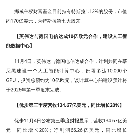
挪威主权财富基金目前持有特斯拉1.12%的股份，市值
约170亿美元，为特斯拉第七大股东。
【英伟达与德国电信达成10亿欧元合作，建设人工智
能数据中心】
11月4日，英伟达与德国电信达成合作，计划共同在慕
尼黑建设一个人工智能计算中心，部署多达10,000个
GPU，投资总额约为10亿欧元，该计算中心的建设预计将
于2026年第一季度末完成。
【优步第三季度营收134.67亿美元，同比增长20%】
优步11月4日公布第三季度财报显示，营收134.67亿美
元，同比增长20%；净利润66.26亿美元，同比增长