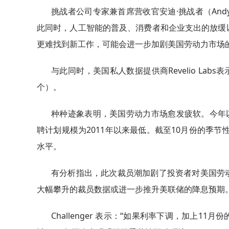
挑战者公司专家兼首席营收官安迪·挑战者（Andy
此同时，人工智能的普及、消费者和企业支出的放缓
更难找到新工作，可能会进一步加剧美国劳动力市场
与此同时，美国私人数据提供商Revelio Lab
个）。
种种迹象表明，美国劳动力市场愈发疲软。今年
聘计划规模为2011年以来最低。截至10月份的季节性招
水平。
有分析指出，此次裁员潮加剧了投资者对美国劳
大幅攀升的裁员数据或进一步推升美联储的降息预期
Challenger 表示：“如果利率下调，加上