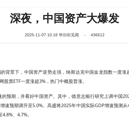
深夜，中国资产大爆发
2025-11-07 10:18 华尔街见闻 - 436612
弱的背景下，中国资产逆势走强，纳斯达克中国金龙指数一度涨超
网股票ETF一度涨超3%，热门中概股普涨。
的预期，并看好中国资产。其中，德意志银行研究上调中国202
增速预期调升至5.0%。高盛将2025年中国实际GDP增速预测从4
4.8%、4.7%。