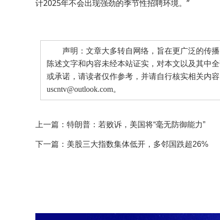
计2025年不会出现强劲的季节性招聘环境。”
声明：文章大多转自网络，旨在更广泛的传播。
陈述文字和内容未经本站证实，对本文以及其中全
或承诺，请读者仅作参考，并请自行核实相关内容
uscntv@outlook.com。
上一篇：
特朗普：若败诉，美国将“毫无防御能力”
下一篇：
美股三大指数集体低开，多邻国跌超26%