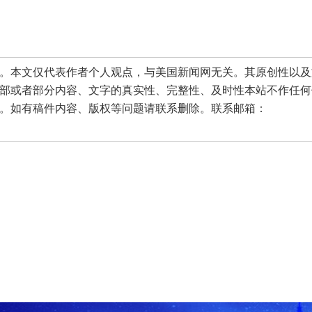
本文仅代表作者个人观点，与美国新闻网无关。其原创性以及
部或者部分内容、文字的真实性、完整性、及时性本站不作任何
。如有稿件内容、版权等问题请联系删除。联系邮箱：