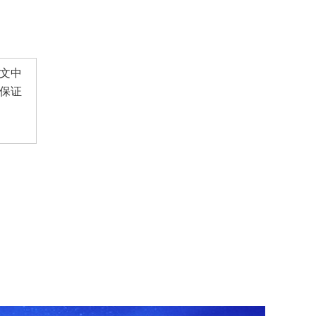
文中
保证