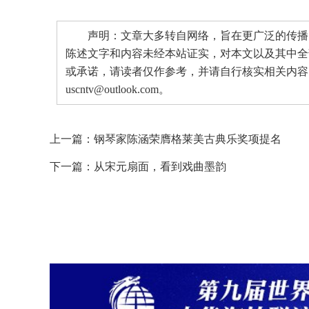
声明：文章大多转自网络，旨在更广泛的传播。
陈述文字和内容未经本站证实，对本文以及其中全
或承诺，请读者仅作参考，并请自行核实相关内容
uscntv@outlook.com。
上一篇：
钢琴家陈涵荣膺格莱美古典乐奖项提名
下一篇：
从宋元扇面，看到戏曲墨韵