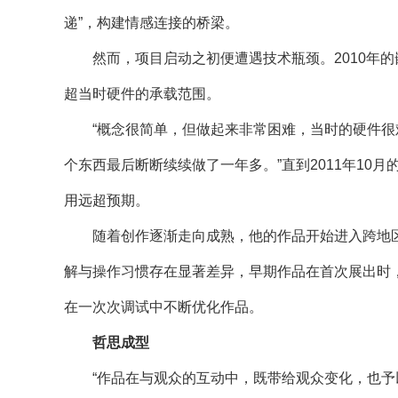
递”，构建情感连接的桥梁。
然而，项目启动之初便遭遇技术瓶颈。2010年的
超当时硬件的承载范围。
“概念很简单，但做起来非常困难，当时的硬件很难
个东西最后断断续续做了一年多。”直到2011年1
用远超预期。
随着创作逐渐走向成熟，他的作品开始进入跨地区
解与操作习惯存在显著差异，早期作品在首次展出时
在一次次调试中不断优化作品。
哲思成型
“作品在与观众的互动中，既带给观众变化，也予以