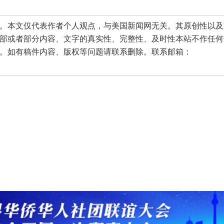
本文仅代表作者个人观点，与美国新闻网无关。其原创性以及
部或者部分内容、文字的真实性、完整性、及时性本站不作任何
。如有稿件内容、版权等问题请联系删除。联系邮箱：