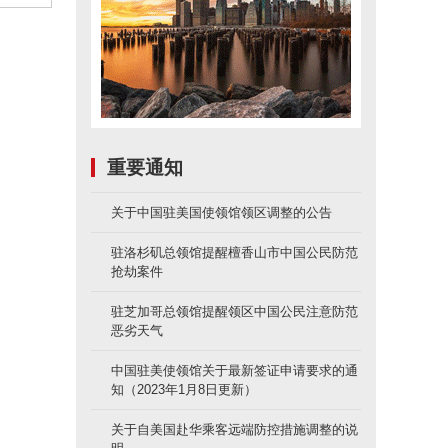
重要通知
关于中国驻美国使领馆领区调整的公告
驻洛杉矶总领馆提醒檀香山市中国公民防范
抢劫案件
驻芝加哥总领馆提醒领区中国公民注意防范
恶劣天气
中国驻美使领馆关于最新签证申请要求的通
知（2023年1月8日更新）
关于自美国赴华乘客远端防控措施调整的说