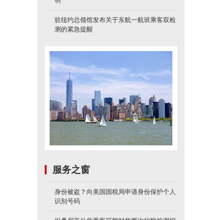
明
驻纽约总领馆发布关于东航一航班乘客双检
测的紧急提醒
服务之窗
身份被盗？向美国国税局申请身份保护个人
识别号码