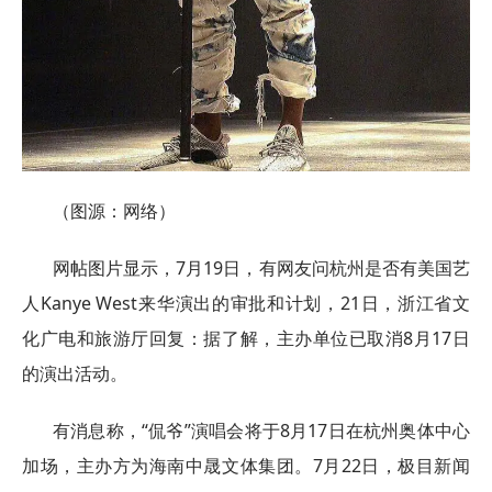
（图源：网络）
网帖图片显示，7月19日，有网友问杭州是否有美国艺
人Kanye West来华演出的审批和计划，21日，浙江省文
化广电和旅游厅回复：据了解，主办单位已取消8月17日
的演出活动。
有消息称，“侃爷”演唱会将于8月17日在杭州奥体中心
加场，主办方为海南中晟文体集团。7月22日，极目新闻