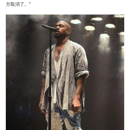
方取消了。”