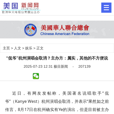
主页
>
人文
>
娱乐
> 正文
“侃爷”杭州演唱会取消？主办方：属实，其他的不方便说
2025-07-23 12:31 极目新闻 - 207139
近日，有网友发帖称，美国著名说唱歌手“侃
爷”（Kanye West）杭州演唱会取消，并表示“果然如之前
传言，8月17日在杭州确实有Ye的演出，但是目前被主办