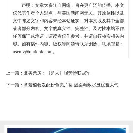
声明：文章大多转自网络，旨在更广泛的传播。本文
仅代表作者个人观点，与美国新闻网无关。其原创性以及
文中陈述文字和内容未经本站证实，对本文以及其中全部
或者部分内容、文字的真实性、完整性、及时性本站不作
任何保证或承诺，请读者仅作参考，并请自行核实相关内
容。如有稿件内容、版权等问题请联系删除。联系邮箱：
uscntv@outlook.com。
上一篇：
北美票房：《超人》强势蝉联冠军
下一篇：
章若楠卷发配粉色亮片裙 温柔精致尽显优雅大气