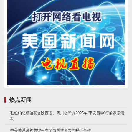
热点新闻
驻纽约总领馆联合陕西省、四川省举办2025年“平安留学”行前课堂活
动
中美关系改善关键何在？两国学者共同呼吁合作