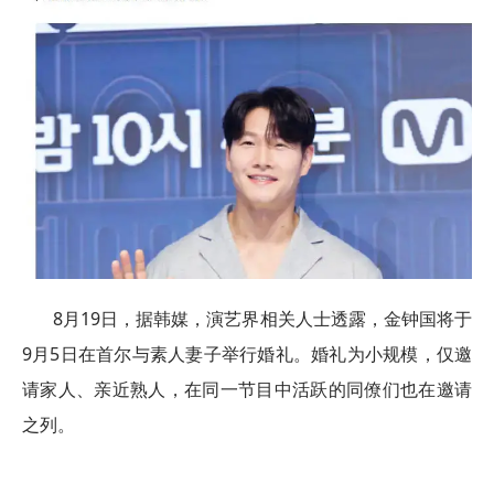
8月19日，据韩媒，演艺界相关人士透露，金钟国将于
9月5日在首尔与素人妻子举行婚礼。婚礼为小规模，仅邀
请家人、亲近熟人，在同一节目中活跃的同僚们也在邀请
之列。