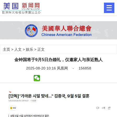
主页
>
人文
>
娱乐
> 正文
金钟国将于9月5日办婚礼，仅邀家人与亲近熟人
2025-08-20 10:16 凤凰网 - 156858