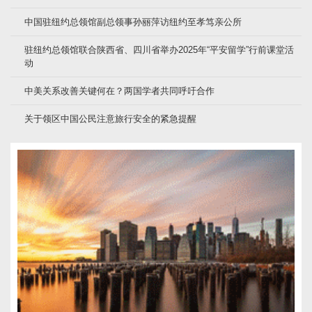
中国驻纽约总领馆副总领事孙丽萍访纽约至孝笃亲公所
驻纽约总领馆联合陕西省、四川省举办2025年“平安留学”行前课堂活
动
中美关系改善关键何在？两国学者共同呼吁合作
关于领区中国公民注意旅行安全的紧急提醒