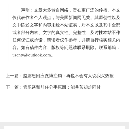
声明：文章大多转自网络，旨在更广泛的传播。本文
仅代表作者个人观点，与美国新闻网无关。其原创性以及
文中陈述文字和内容未经本站证实，对本文以及其中全部
或者部分内容、文字的真实性、完整性、及时性本站不作
任何保证或承诺，请读者仅作参考，并请自行核实相关内
容。如有稿件内容、版权等问题请联系删除。联系邮箱：
uscntv@outlook.com。
上一篇：
赵露思回应微博注销：再也不会有人说我买热搜
下一篇：
管乐谈和前任分手原因：能共苦却难同甘