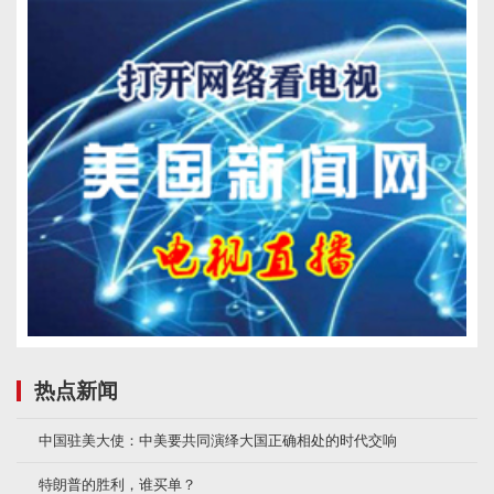
热点新闻
中国驻美大使：中美要共同演绎大国正确相处的时代交响
特朗普的胜利，谁买单？