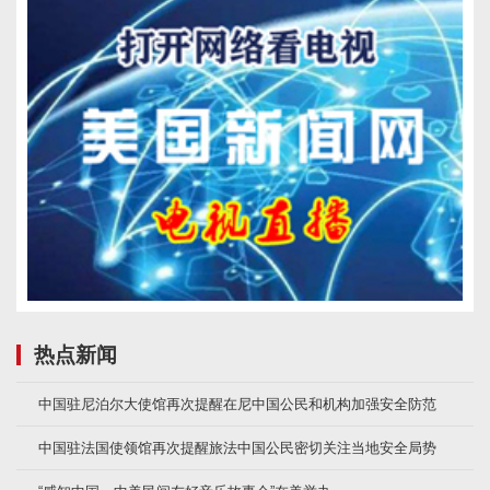
热点新闻
中国驻尼泊尔大使馆再次提醒在尼中国公民和机构加强安全防范
中国驻法国使领馆再次提醒旅法中国公民密切关注当地安全局势