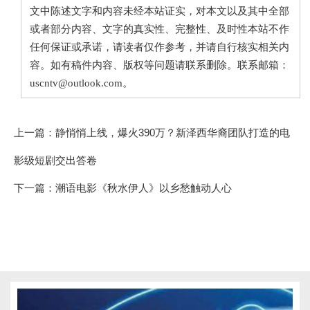
文中陈述文字和内容未经本站证实，对本文以及其中全部
或者部分内容、文字的真实性、完整性、及时性本站不作
任何保证或承诺，请读者仅作参考，并请自行核实相关内
容。如有稿件内容、版权等问题请联系删除。联系邮箱：
uscntv@outlook.com。
上一篇：
静悄悄上线，爆火390万？新泽西华裔团队打造的电
影级短剧交出答卷
下一篇：
潮语电影《秋水伊人》以乡愁触动人心