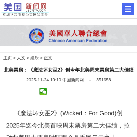
主页
>
人文
>
娱乐
> 正文
北美票房：《魔法坏女巫2》创今年北美周末票房第二大佳绩
2025-11-24 10:10 中国新闻网 - 351658
《魔法坏女巫2》(Wicked：For Good)创
2025年迄今北美首映周末票房第二大佳绩，拉