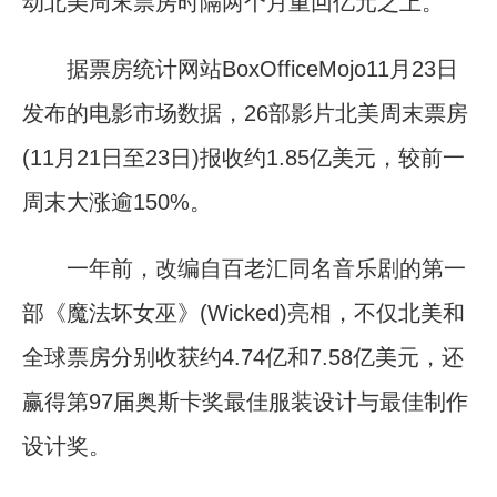
动北美周末票房时隔两个月重回亿元之上。
据票房统计网站BoxOfficeMojo11月23日
发布的电影市场数据，26部影片北美周末票房
(11月21日至23日)报收约1.85亿美元，较前一
周末大涨逾150%。
一年前，改编自百老汇同名音乐剧的第一
部《魔法坏女巫》(Wicked)亮相，不仅北美和
全球票房分别收获约4.74亿和7.58亿美元，还
赢得第97届奥斯卡奖最佳服装设计与最佳制作
设计奖。