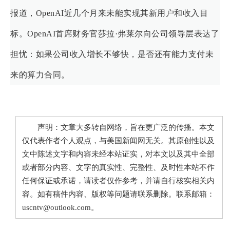
报道，OpenAI近几个月来未能实现其新用户和收入目
标。OpenAI首席财务官莎拉·弗莱尔向公司领导层表达了
担忧：如果公司收入增长不够快，是否还有能力支付未
来的算力合同。
声明：文章大多转自网络，旨在更广泛的传播。本文
仅代表作者个人观点，与美国新闻网无关。其原创性以及
文中陈述文字和内容未经本站证实，对本文以及其中全部
或者部分内容、文字的真实性、完整性、及时性本站不作
任何保证或承诺，请读者仅作参考，并请自行核实相关内
容。如有稿件内容、版权等问题请联系删除。联系邮箱：
uscntv@outlook.com。