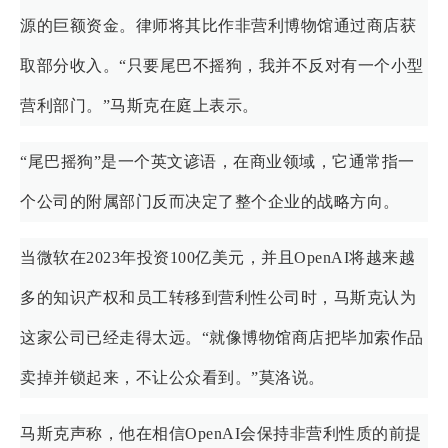
源的巨额资金。律师将其比作非营利博物馆通过商店获
取部分收入。“只要尾巴不摇狗，我并不反对有一个小型
营利部门。”马斯克在庭上表示。
“尾巴摇狗”是一个英文谚语，在商业领域，它通常指一
个公司的附属部门反而决定了整个企业的战略方向。
当微软在2023年投资100亿美元，并且OpenAI将越来越
多的知识产权和员工转移到营利性公司时，马斯克认为
这家公司已经走得太远。“就像博物馆商店把毕加索作品
卖掉并锁起来，不让公众看到。”莫洛说。
马斯克声称，他在相信OpenAI会保持非营利性质的前提