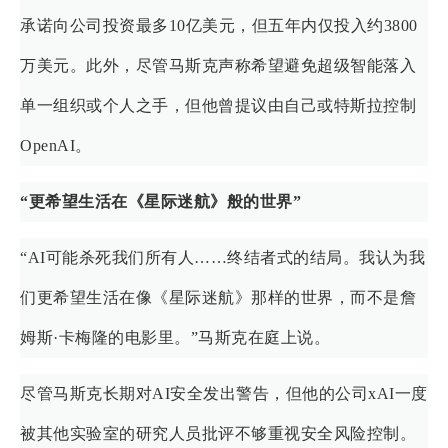
承诺向公司投资最多10亿美元，但五年内仅投入约3800
万美元。此外，尽管马斯克声称希望避免超级智能落入
单一组织或个人之手，但他曾提议由自己或特斯拉控制
OpenAI。
“更希望生活在《星际迷航》般的世界”
“AI可能杀死我们所有人……终结者式的结局。我认为我
们更希望生活在像《星际迷航》那样的世界，而不是詹
姆斯·卡梅隆的电影里。”马斯克在庭上说。
尽管马斯克长期对AI安全发出警告，但他的公司xAI一度
被其他实验室的研究人员批评不够重视安全风险控制。