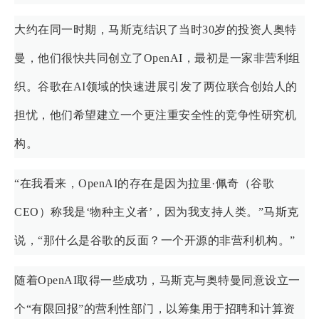
大约在同一时期，马斯克结识了当时30岁的投资人奥特
曼，他们很快共同创立了OpenAI，最初是一家非营利组
织。谷歌在AI领域的快速进展引发了两位联合创始人的
担忧，他们希望建立一个更注重安全性的竞争性研究机
构。
“在我看来，OpenAI的存在是因为拉里·佩奇（谷歌
CEO）称我是‘物种主义者’，因为我支持人类。”马斯克
说，“那什么是谷歌的反面？一个开源的非营利机构。”
随着OpenAI取得一些成功，马斯克与奥特曼同意设立一
个“有限回报”的营利性部门，以筹集用于招聘和计算资