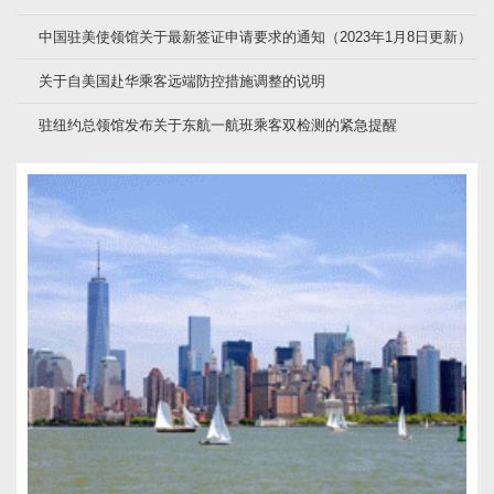
中国驻美使领馆关于最新签证申请要求的通知（2023年1月8日更新）
关于自美国赴华乘客远端防控措施调整的说明
驻纽约总领馆发布关于东航一航班乘客双检测的紧急提醒