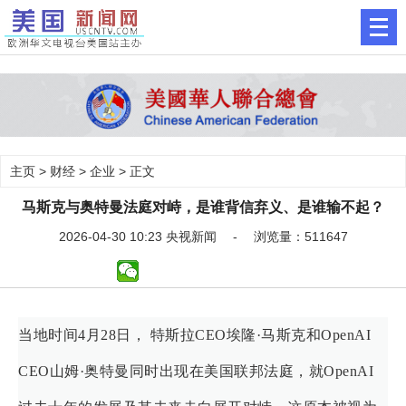
主页
>
财经
>
企业
> 正文
马斯克与奥特曼法庭对峙，是谁背信弃义、是谁输不起？
2026-04-30 10:23 央视新闻 - 浏览量：511647
当地时间4月28日， 特斯拉CEO埃隆·马斯克和OpenAI
CEO山姆·奥特曼同时出现在美国联邦法庭，就OpenAI