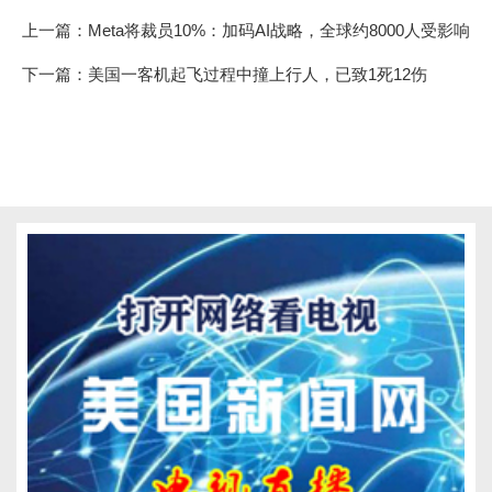
上一篇：
Meta将裁员10%：加码AI战略，全球约8000人受影响
下一篇：
美国一客机起飞过程中撞上行人，已致1死12伤