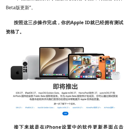
Beta版更新”。
按照这三步操作完成，你的Apple ID就已经拥有测试
资格了。
接下来就是在iPhone设置中的软件更新界面点击