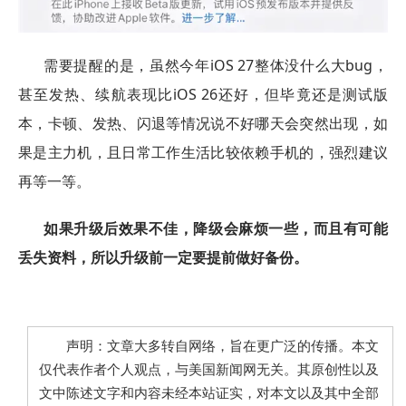
需要提醒的是，虽然今年iOS 27整体没什么大bug，
甚至发热、续航表现比iOS 26还好，但毕竟还是测试版
本，卡顿、发热、闪退等情况说不好哪天会突然出现，如
果是主力机，且日常工作生活比较依赖手机的，强烈建议
再等一等。
如果升级后效果不佳，降级会麻烦一些，而且有可能
丢失资料，所以升级前一定要提前做好备份。
声明：文章大多转自网络，旨在更广泛的传播。本文
仅代表作者个人观点，与美国新闻网无关。其原创性以及
文中陈述文字和内容未经本站证实，对本文以及其中全部