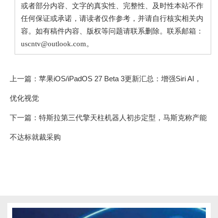
或者部分内容、文字的真实性、完整性、及时性本站不作
任何保证或承诺，请读者仅作参考，并请自行核实相关内
容。如有稿件内容、版权等问题请联系删除。联系邮箱：
uscntv@outlook.com。
上一篇：
苹果iOS/iPadOS 27 Beta 3更新汇总：增强Siri AI，
优化视觉
下一篇：
特斯拉第三代擎天柱机器人初步定型，马斯克称产能
不达标就裁采购