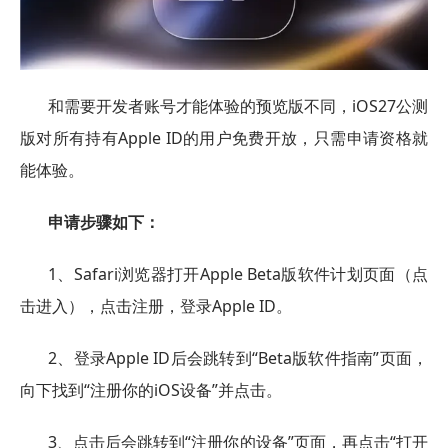
和需要开发者账号才能体验的预览版不同，iOS27公测
版对所有持有Apple ID的用户免费开放，只需申请资格就
能体验。
申请步骤如下：
1、Safari浏览器打开Apple Beta版软件计划页面（点
击进入），点击注册，登录Apple ID。
2、登录Apple ID后会跳转到“Beta版软件指南”页面，
向下找到“注册你的iOS设备”并点击。
3、点击后会跳转到“注册你的设备”页面，再点击“打开