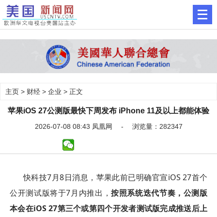
主页
>
财经
>
企业
> 正文
苹果iOS 27公测版最快下周发布 iPhone 11及以上都能体验
2026-07-08 08:43 凤凰网 - 浏览量：282347
快科技7月8日消息，苹果此前已明确官宣iOS 27首个
公开测试版将于7月内推出，
按照系统迭代节奏，
公测版
本会在iOS 27第三个或第四个开发者测试版完成推送后上