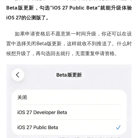
Beta版更新，勾选“iOS 27 Public Beta”就能升级体验
iOS 27的公测版了。
如果申请资格后不愿意第一时间升级，你还可以在设
置中选择关闭Beta版更新，这样就收不到推送了。什么时
候想升级了，再勾选回去就行，无需重复申请资格。