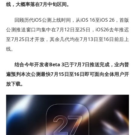
线，大概率落在7月中旬区间。
回顾历代iOS公测上线时间，从iOS 16至iOS 26，首版
公测推送窗口均集中在7月12日至25日，iOS26去年推迟
至7月25日才开放，其余几代均在7月13日至16日前后上
线。
结合今年开发者Beta 3已于7月7日推送完成，业内普
遍预判本次公测最快7月15日至16日即可面向全体用户开
放下载。