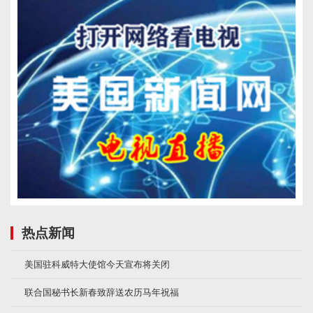
热点新闻
美国驻科威特大使馆今天宣布将关闭
联合国秘书长新春致辞送农历马年祝福