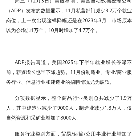
周三（12月3日）美股盘前，美国自动数据处理公司
（ADP）发布的数据显示，11月私营部门减少3.2万个就业
岗位，上一次出现这样降幅还是在2023年3月，市场原本
以为会增加1万个，10月时增加了4.7万个。
ADP报告写道，美国2025年下半年就业增长停滞不
前，薪资增长也呈下降趋势。11月份制造业、专业/商业服
务行业、信息行业和建造业的招聘情况尤为疲软。
分项数据显示，整个商品行业类别总共减少了1.9万
人，其中建造业减少了9000人，制造业减少1.8万人，仅
自然资源和采矿业增加了8000人。
服务行业类别方面，贸易/运输/公用事业行业增加了