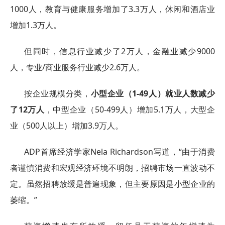
1000人，教育与健康服务增加了3.3万人，休闲和酒店业
增加1.3万人。
但同时，信息行业减少了2万人，金融业减少9000
人，专业/商业服务行业减少2.6万人。
按企业规模分类，
小型企业（1-49人）就业人数减少
了12万人
，中型企业（50-499人）增加5.1万人，大型企
业（500人以上）增加3.9万人。
ADP首席经济学家Nela Richardson写道，“由于消费
者谨慎消费和宏观经济环境不明朗，招聘市场一直波动不
定。虽然招聘放缓是普遍现象，但主要原因是小型企业的
萎缩。”