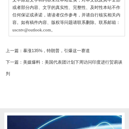
或者部分内容、文字的真实性、完整性、及时性本站不作
任何保证或承诺，请读者仅作参考，并请自行核实相关内
容。如有稿件内容、版权等问题请联系删除。联系邮箱：
uscntv@outlook.com。
上一篇：
暴涨135%，特朗普，引爆这一赛道
下一篇：
美媒爆料：美国代表团计划下周访问印度进行贸易谈
判