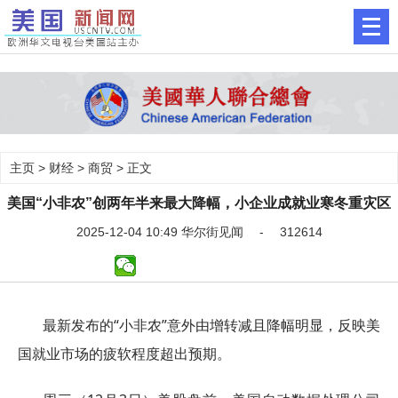
主页
>
财经
>
商贸
> 正文
美国“小非农”创两年半来最大降幅，小企业成就业寒冬重灾区
2025-12-04 10:49 华尔街见闻 - 312614
最新发布的“小非农”意外由增转减且降幅明显，反映美
国就业市场的疲软程度超出预期。