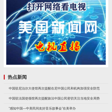
热点新闻
中国驻尼泊尔大使馆再次提醒在尼中国公民和机构加强安全防范
中国驻法国使领馆再次提醒旅法中国公民密切关注当地安全局势
“感知中国—中美民间友好音乐故事会”在美举办