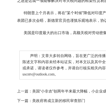
之急是达成一项能够解决对等关税问题的框架性贸易协
特朗普上个月表示，将在“某个时候”降低对印度
表团已多次会晤，新德里官员也谨慎乐观地表示，协
美国是印度最大的出口市场，高额关税对劳动密
声明：文章大多转自网络，旨在更广泛的传播。
陈述文字和内容未经本站证实，对本文以及其中全
或承诺，请读者仅作参考，并请自行核实相关内容
uscntv@outlook.com。
上一篇：
美国“小非农”创两年半来最大降幅，小企业
下一篇：
美政府将成立新的移民审查部门