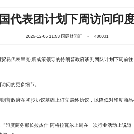
国代表团计划下周访问印
2025-12-05 11:53 国际财闻汇 - 480031
副贸易代表里克·斯威策领导的特朗普政府谈判团队计划下周前往
团访问的更多细节。
·特朗普政府在初步协议基础上订立最终协议，以降低对印度商品
。”印度商务部长拉杰什·阿格拉瓦尔上周在一次行业活动上说道