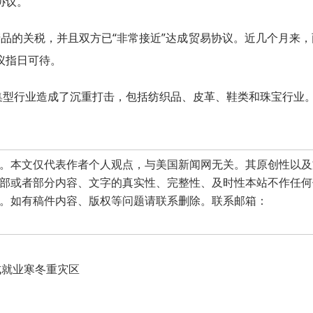
议。”
产品的关税，并且双方已“非常接近”达成贸易协议。近几个月来
议指日可待。
集型行业造成了沉重打击，包括纺织品、皮革、鞋类和珠宝行业
本文仅代表作者个人观点，与美国新闻网无关。其原创性以及
部或者部分内容、文字的真实性、完整性、及时性本站不作任何
。如有稿件内容、版权等问题请联系删除。联系邮箱：
成就业寒冬重灾区