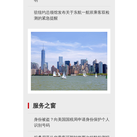
明
驻纽约总领馆发布关于东航一航班乘客双检
测的紧急提醒
服务之窗
身份被盗？向美国国税局申请身份保护个人
识别号码