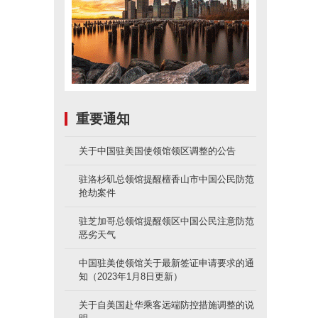
重要通知
关于中国驻美国使领馆领区调整的公告
驻洛杉矶总领馆提醒檀香山市中国公民防范
抢劫案件
驻芝加哥总领馆提醒领区中国公民注意防范
恶劣天气
中国驻美使领馆关于最新签证申请要求的通
知（2023年1月8日更新）
关于自美国赴华乘客远端防控措施调整的说