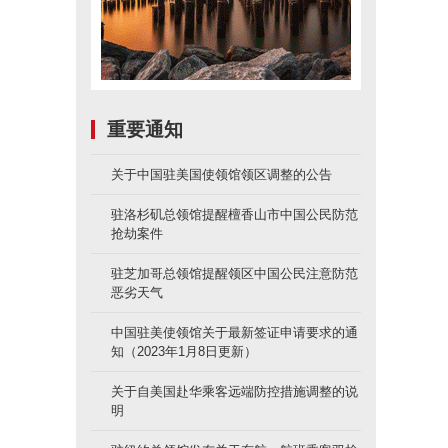
重要通知
关于中国驻美国使领馆领区调整的公告
驻洛杉矶总领馆提醒檀香山市中国公民防范
抢劫案件
驻芝加哥总领馆提醒领区中国公民注意防范
恶劣天气
中国驻美使领馆关于最新签证申请要求的通
知（2023年1月8日更新）
关于自美国赴华乘客远端防控措施调整的说
明