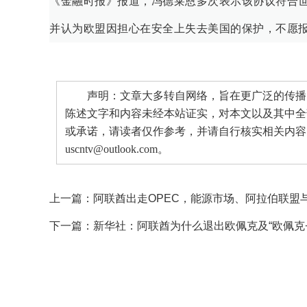
《金融时报》报道，冯德莱恩多次表示该协议符合
并认为欧盟因担心在安全上失去美国的保护，不愿
声明：文章大多转自网络，旨在更广泛的传播。
陈述文字和内容未经本站证实，对本文以及其中全
或承诺，请读者仅作参考，并请自行核实相关内容
uscntv@outlook.com。
上一篇：
阿联酋出走OPEC，能源市场、阿拉伯联盟
下一篇：
新华社：阿联酋为什么退出欧佩克及“欧佩克+