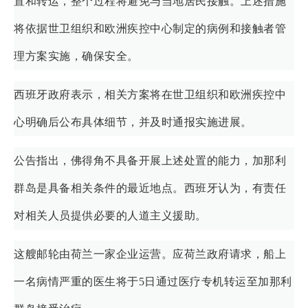
置和转运，整个过程将避免与当地居民接触。上述措施
将依据世卫组织和欧洲疾控中心制定的病例和接触者管
理方案实施，确保安全。
西班牙政府表示，相关方案将在世卫组织和欧洲疾控中
心明确后公布具体细节，并及时通报实施进展。
公告指出，佛得角不具备开展上述处置的能力，加那利
群岛是具备相关条件的最近地点。西班牙认为，有责任
对相关人员提供必要的人道主义援助。
这艘邮轮由荷兰一家企业运营。应荷兰政府请求，船上
一名病情严重的医生将于5日通过医疗专机转运至加那利