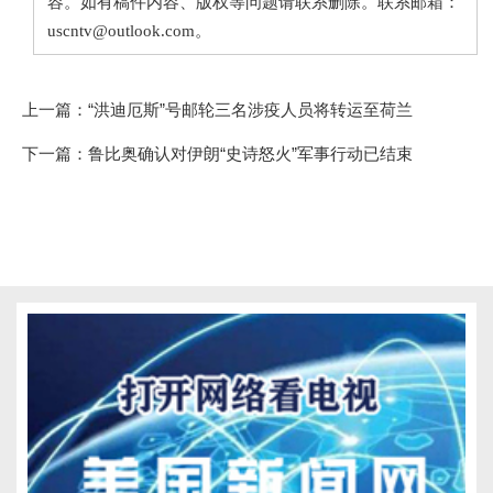
容。如有稿件内容、版权等问题请联系删除。联系邮箱：
uscntv@outlook.com。
上一篇：
“洪迪厄斯”号邮轮三名涉疫人员将转运至荷兰
下一篇：
鲁比奥确认对伊朗“史诗怒火”军事行动已结束