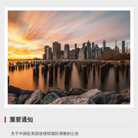
重要通知
关于中国驻美国使领馆领区调整的公告