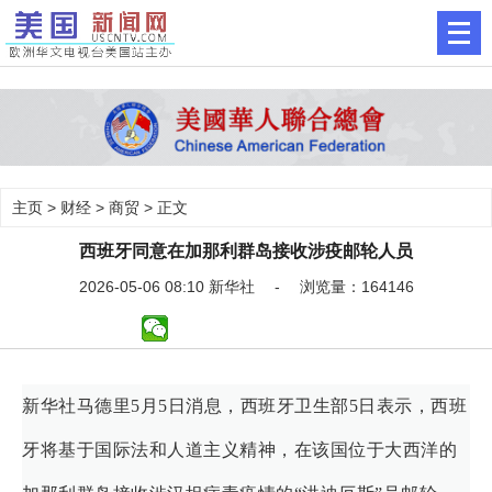
主页
>
财经
>
商贸
> 正文
西班牙同意在加那利群岛接收涉疫邮轮人员
2026-05-06 08:10 新华社 - 浏览量：164146
新华社马德里5月5日消息，西班牙卫生部5日表示，西班
牙将基于国际法和人道主义精神，在该国位于大西洋的