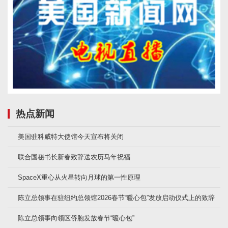
热点新闻
美国驻科威特大使馆今天宣布将关闭
联合国秘书长新春致辞送农历马年祝福
SpaceX重心从火星转向月球的第一性原理
陈立总领事在驻纽约总领馆2026春节“暖心包”发放启动仪式上的致辞
陈立总领事向领区侨胞发放春节“暖心包”