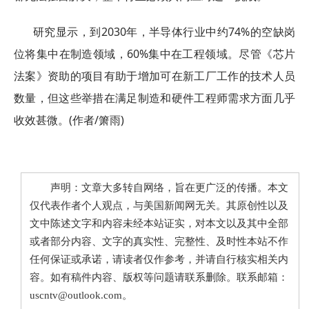
研究显示，到2030年，半导体行业中约74%的空缺岗
位将集中在制造领域，60%集中在工程领域。尽管《芯片
法案》资助的项目有助于增加可在新工厂工作的技术人员
数量，但这些举措在满足制造和硬件工程师需求方面几乎
收效甚微。(作者/箫雨)
声明：文章大多转自网络，旨在更广泛的传播。本文
仅代表作者个人观点，与美国新闻网无关。其原创性以及
文中陈述文字和内容未经本站证实，对本文以及其中全部
或者部分内容、文字的真实性、完整性、及时性本站不作
任何保证或承诺，请读者仅作参考，并请自行核实相关内
容。如有稿件内容、版权等问题请联系删除。联系邮箱：
uscntv@outlook.com。