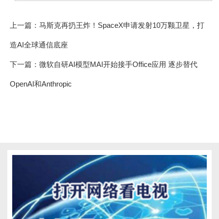
上一篇：
马斯克再扔王炸！SpaceX申请发射10万颗卫星，打
造AI全球通信底座
下一篇：
微软自研AI模型MAI开始接手Office应用 逐步替代
OpenAI和Anthropic