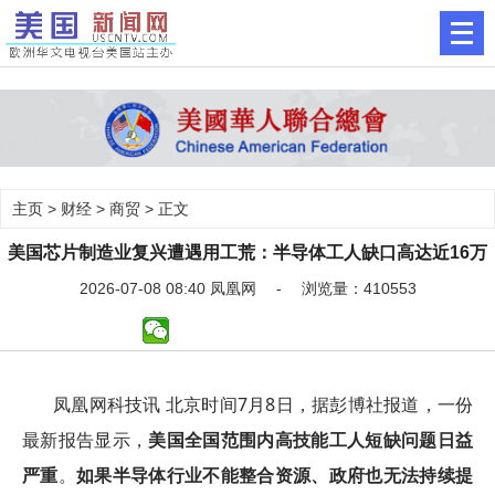
主页
>
财经
>
商贸
> 正文
美国芯片制造业复兴遭遇用工荒：半导体工人缺口高达近16万
2026-07-08 08:40 凤凰网 - 浏览量：410553
凤凰网科技讯 北京时间7月8日，据彭博社报道，一份
最新报告显示，
美国全国范围内高技能工人短缺问题日益
严重
。
如果半导体行业不能整合资源、政府也无法持续提