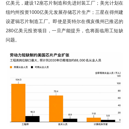
亿美元，建设12座芯片制造和先进封装工厂；美光计划在
纽约州投资1000亿美元发展存储芯片生产；三星在得州建
设逻辑芯片制造工厂。即使是英特尔在俄亥俄州已推迟的
280亿美元投资项目，一旦产能提升，也将面临用工短缺
问题。