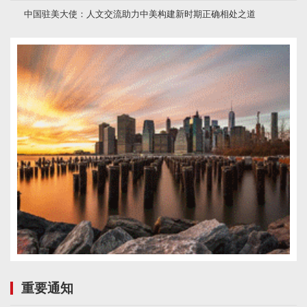
中国驻美大使：人文交流助力中美构建新时期正确相处之道
重要通知