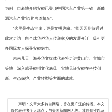
为例，自豪地介绍安徽已登顶中国汽车产业第一省，新能
源汽车产业实现“弯道超车”。
“这里是生态宝库，更是文明典籍。”邵园园期待通过
此次走访，向全球华侨华人传递家乡的发展变迁，吸引更
多国际友人探寻安徽魅力。
未来几天，海外华文媒体代表将走进黄山市、宣城市
等地，深入感受徽州文化底蕴，实地见证安徽在科技创
新、生态保护、产业转型等方面的成就。
声明：文章大多转自网络，旨在更广泛的传播。本文
仅代表作者个人观点，与美国新闻网无关。其原创性以及