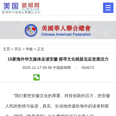
主页
>
关注
>
华媒
> 正文
16家海外华文媒体走读安徽 探寻文化根脉见证发展活力
2025-11-17 09:38 中国新闻网 - 554573
“我们要把安徽文化的厚重、科技创新的活力，把安徽
人民的热情与奋进，真实、生动地传递给海外的读者和观