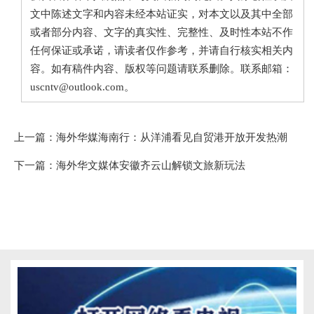
文中陈述文字和内容未经本站证实，对本文以及其中全部
或者部分内容、文字的真实性、完整性、及时性本站不作
任何保证或承诺，请读者仅作参考，并请自行核实相关内
容。如有稿件内容、版权等问题请联系删除。联系邮箱：
uscntv@outlook.com。
上一篇：
海外华媒海南行：从洋浦看见自贸港开放开发热潮
下一篇：
海外华文媒体安徽齐云山解锁文旅新玩法