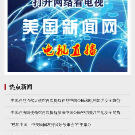
热点新闻
中国驻尼泊尔大使馆再次提醒在尼中国公民和机构加强安全防范
中国驻法国使领馆再次提醒旅法中国公民密切关注当地安全局势
“感知中国—中美民间友好音乐故事会”在美举办