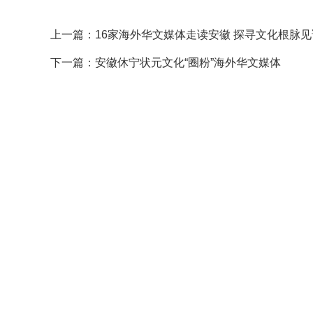
上一篇：
16家海外华文媒体走读安徽 探寻文化根脉
下一篇：
安徽休宁状元文化“圈粉”海外华文媒体