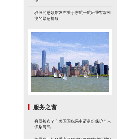
明
驻纽约总领馆发布关于东航一航班乘客双检
测的紧急提醒
服务之窗
身份被盗？向美国国税局申请身份保护个人
识别号码