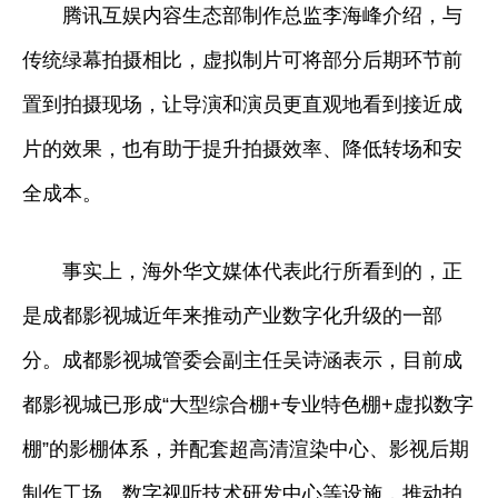
腾讯互娱内容生态部制作总监李海峰介绍，与
传统绿幕拍摄相比，虚拟制片可将部分后期环节前
置到拍摄现场，让导演和演员更直观地看到接近成
片的效果，也有助于提升拍摄效率、降低转场和安
全成本。
事实上，海外华文媒体代表此行所看到的，正
是成都影视城近年来推动产业数字化升级的一部
分。成都影视城管委会副主任吴诗涵表示，目前成
都影视城已形成“大型综合棚+专业特色棚+虚拟数字
棚”的影棚体系，并配套超高清渲染中心、影视后期
制作工场、数字视听技术研发中心等设施，推动拍