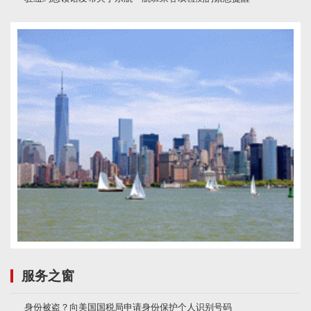
服务之窗
身份被盗？向美国国税局申请身份保护个人识别号码