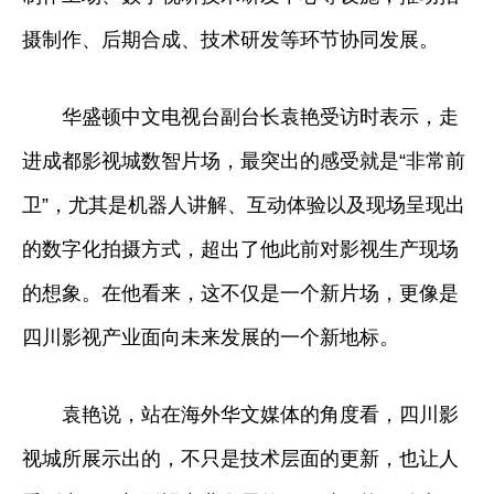
摄制作、后期合成、技术研发等环节协同发展。
华盛顿中文电视台副台长袁艳受访时表示，走
进成都影视城数智片场，最突出的感受就是“非常前
卫”，尤其是机器人讲解、互动体验以及现场呈现出
的数字化拍摄方式，超出了他此前对影视生产现场
的想象。在他看来，这不仅是一个新片场，更像是
四川影视产业面向未来发展的一个新地标。
袁艳说，站在海外华文媒体的角度看，四川影
视城所展示出的，不只是技术层面的更新，也让人