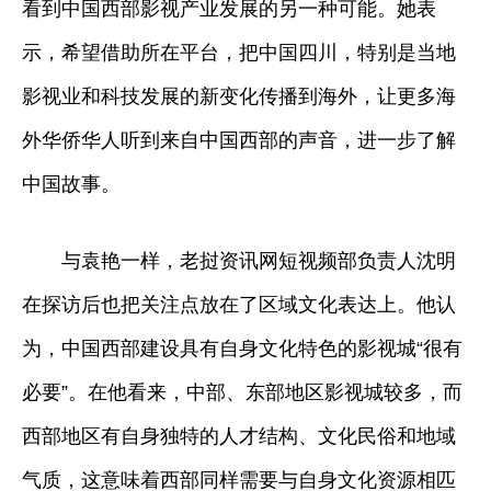
看到中国西部影视产业发展的另一种可能。她表
示，希望借助所在平台，把中国四川，特别是当地
影视业和科技发展的新变化传播到海外，让更多海
外华侨华人听到来自中国西部的声音，进一步了解
中国故事。
与袁艳一样，老挝资讯网短视频部负责人沈明
在探访后也把关注点放在了区域文化表达上。他认
为，中国西部建设具有自身文化特色的影视城“很有
必要”。在他看来，中部、东部地区影视城较多，而
西部地区有自身独特的人才结构、文化民俗和地域
气质，这意味着西部同样需要与自身文化资源相匹