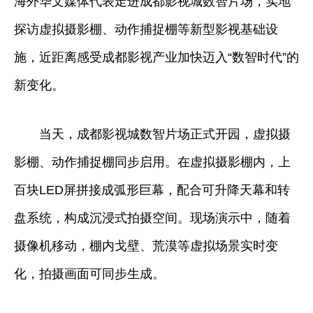
海外华文媒体代表走进成都影视城数智片场，实地
探访虚拟摄影棚、动作捕捉棚等新型影视基础设
施，近距离感受成都影视产业加快迈入“数智时代”的
新变化。
当天，成都影视城数智片场正式开园，虚拟摄
影棚、动作捕捉棚同步启用。在虚拟摄影棚内，上
百块LED屏拼接成弧形巨幕，配合可升降天幕和转
盘系统，构成沉浸式拍摄空间。现场演示中，随着
摄像机移动，棚内戈壁、荒漠等虚拟场景实时变
化，拍摄画面可同步生成。