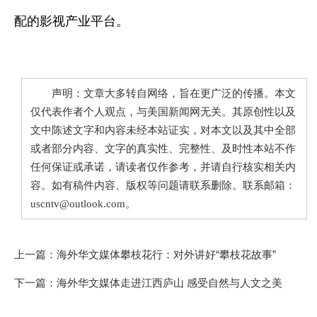
配的影视产业平台。
声明：文章大多转自网络，旨在更广泛的传播。本文
仅代表作者个人观点，与美国新闻网无关。其原创性以及
文中陈述文字和内容未经本站证实，对本文以及其中全部
或者部分内容、文字的真实性、完整性、及时性本站不作
任何保证或承诺，请读者仅作参考，并请自行核实相关内
容。如有稿件内容、版权等问题请联系删除。联系邮箱：
uscntv@outlook.com。
上一篇：
海外华文媒体攀枝花行：对外讲好“攀枝花故事”
下一篇：
海外华文媒体走进江西庐山 感受自然与人文之美