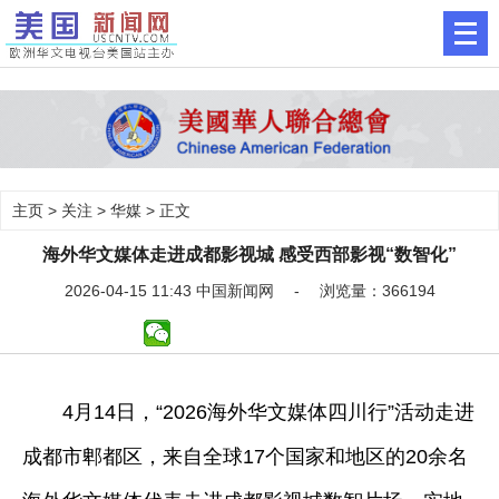
主页
>
关注
>
华媒
> 正文
海外华文媒体走进成都影视城 感受西部影视“数智化”
2026-04-15 11:43 中国新闻网 - 浏览量：366194
4月14日，“2026海外华文媒体四川行”活动走进
成都市郫都区，来自全球17个国家和地区的20余名