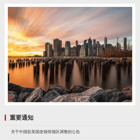
重要通知
关于中国驻美国使领馆领区调整的公告