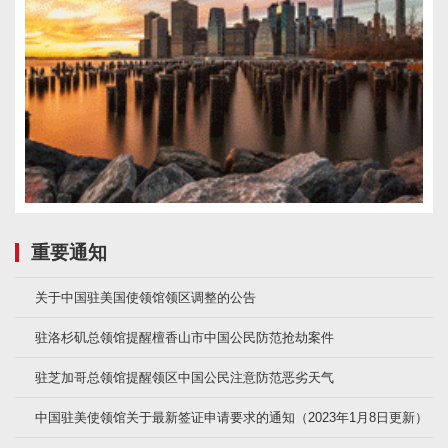
重要通知
关于中国驻美国使领馆领区调整的公告
驻洛杉矶总领馆提醒檀香山市中国公民防范抢劫案件
驻芝加哥总领馆提醒领区中国公民注意防范恶劣天气
中国驻美使领馆关于最新签证申请要求的通知（2023年1月8日更新）