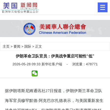
主页
>
要闻
>
国际
> 正文
伊朗革命卫队官员：伊美战争重启可能性“低”
2026-05-28 09:33 新华社客户端 - 浏览量：478771
据伊朗塔斯尼姆通讯社27日报道，伊朗伊斯兰革命卫队
海军官员穆罕默德·阿克巴尔扎德表示，与美国重新发生