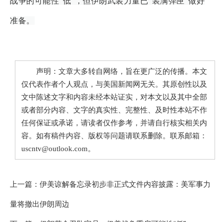
战争的可能性“低”，但伊朗武装力量已“装满弹匣”做好
准备。
声明：文章大多转自网络，旨在更广泛的传播。本文
仅代表作者个人观点，与美国新闻网无关。其原创性以及
文中陈述文字和内容未经本站证实，对本文以及其中全部
或者部分内容、文字的真实性、完整性、及时性本站不作
任何保证或承诺，请读者仅作参考，并请自行核实相关内
容。如有稿件内容、版权等问题请联系删除。联系邮箱：
uscntv@outlook.com。
上一篇：
伊美谅解备忘录初步非正式文件内容披露：美军事力
量将撤出伊朗周边