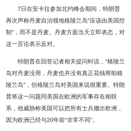
7日在安卡拉参加北约峰会期间，特朗普
再次声称丹麦自治领地格陵兰岛“应该由美国控
制”，而不是丹麦。丹麦方面当天立即表态，对
这一言论表示反对。
特朗普在回答记者相关提问时说，“格陵兰
岛对丹麦没用，丹麦也并没有真正花钱帮助格
陵兰岛”，但格陵兰岛对美国来说很重要。特朗
普将这一问题同美国在欧洲的军事存在相联
系，他威胁称美国可以把所有士兵撤出欧洲，
因为欧洲已经与20年前“非常不同”。