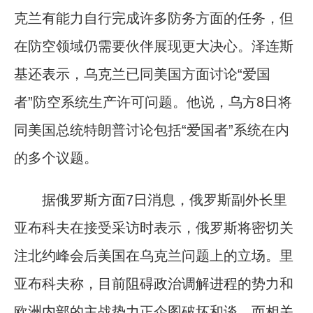
克兰有能力自行完成许多防务方面的任务，但
在防空领域仍需要伙伴展现更大决心。泽连斯
基还表示，乌克兰已同美国方面讨论“爱国
者”防空系统生产许可问题。他说，乌方8日将
同美国总统特朗普讨论包括“爱国者”系统在内
的多个议题。
据俄罗斯方面7日消息，俄罗斯副外长里
亚布科夫在接受采访时表示，俄罗斯将密切关
注北约峰会后美国在乌克兰问题上的立场。里
亚布科夫称，目前阻碍政治调解进程的势力和
欧洲内部的主战势力正企图破坏和谈，而相关