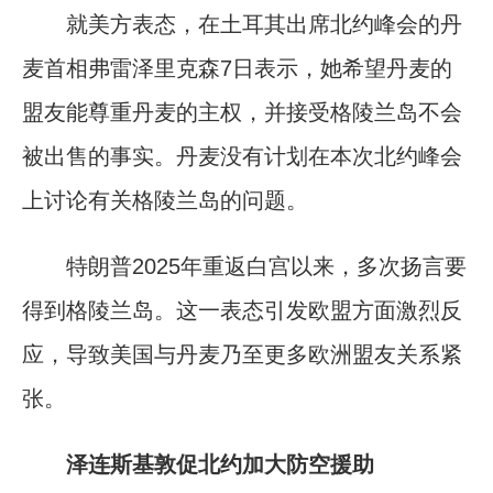
就美方表态，在土耳其出席北约峰会的丹
麦首相弗雷泽里克森7日表示，她希望丹麦的
盟友能尊重丹麦的主权，并接受格陵兰岛不会
被出售的事实。丹麦没有计划在本次北约峰会
上讨论有关格陵兰岛的问题。
特朗普2025年重返白宫以来，多次扬言要
得到格陵兰岛。这一表态引发欧盟方面激烈反
应，导致美国与丹麦乃至更多欧洲盟友关系紧
张。
泽连斯基敦促北约加大防空援助