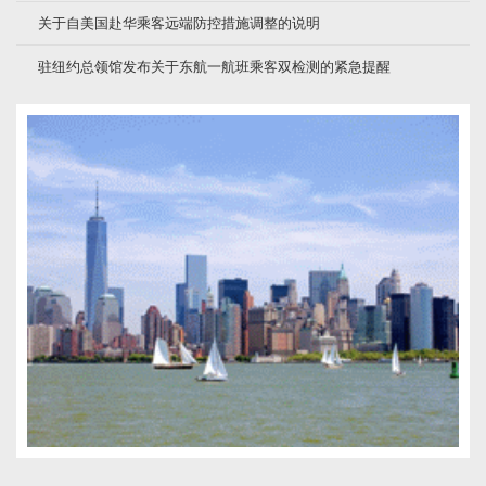
关于自美国赴华乘客远端防控措施调整的说明
驻纽约总领馆发布关于东航一航班乘客双检测的紧急提醒