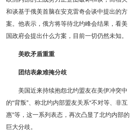
和谈基于俄美首脑在安克雷奇会谈中提出的方
案。他表示，俄方将等待北约峰会结果，看美
国政府会提出什么方案，目前一切仍然未知。
美欧矛盾重重
团结表象难掩分歧
美国近来持续抱怨北约盟友在美伊冲突中
的“背叛”、称北约内部盟友关系“不对等、非互
惠”等，这一系列表态，再次凸显了北约内部的
巨大分歧。