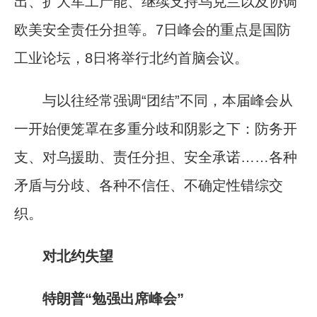
出、扩大军工产能、继续支持乌克兰以及协调
欧美安全责任分担等。7日峰会的重点是国防
工业论坛，8日将举行北约首脑会议。
与以往经常强调“团结”不同，本届峰会从
一开始便笼罩在多重分歧和阴影之下：防务开
支、对乌援助、责任分担、安全承诺……各种
矛盾与分歧、各种不信任、不确定性错综交
织。
对北约失望
特朗普“勉强出席峰会”