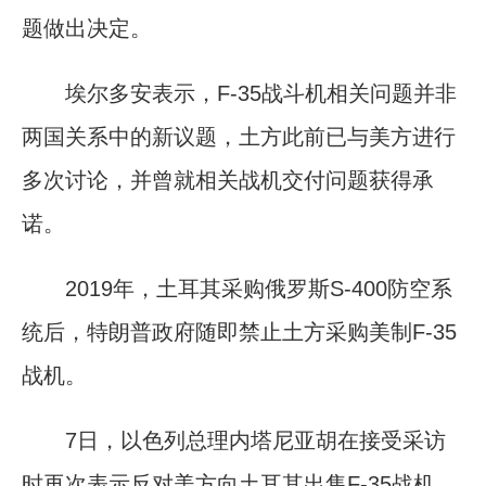
题做出决定。
埃尔多安表示，F-35战斗机相关问题并非
两国关系中的新议题，土方此前已与美方进行
多次讨论，并曾就相关战机交付问题获得承
诺。
2019年，土耳其采购俄罗斯S-400防空系
统后，特朗普政府随即禁止土方采购美制F-35
战机。
7日，以色列总理内塔尼亚胡在接受采访
时再次表示反对美方向土耳其出售F-35战机。