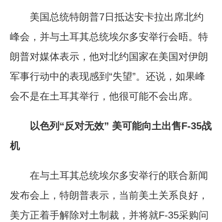
美国总统特朗普7日抵达安卡拉出席北约
峰会，并与土耳其总统埃尔多安举行会晤。特
朗普对媒体表示，他对北约国家在美国对伊朗
军事行动中的表现感到“失望”。还说，如果峰
会不是在土耳其举行，他很可能不会出席。
以色列“反对无效” 美可能向土出售F-35战
机
在与土耳其总统埃尔多安举行的联合新闻
发布会上，特朗普表示，当前美土关系良好，
美方正着手解除对土制裁，并将就F-35采购问