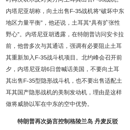
内塔尼亚胡称，向土出售F-35战机将“破坏中东
地区力量平衡”，他还说，土耳其“具有扩张性
野心”。内塔尼亚胡透露，在特朗普访问安卡拉
前，他曾多次与其通话，强调有必要阻止土耳
其重新加入F-35战斗机项目。北约峰会召开前
夕，内塔尼亚胡6日曾喊话美国，不要向土耳
其出售F-35型隐形战斗机，也不要出售适配土
耳其国产隐形战机的美制发动机，理由是这样
做将威胁以军在中东的空中优势。
特朗普再次扬言控制格陵兰岛 丹麦反驳