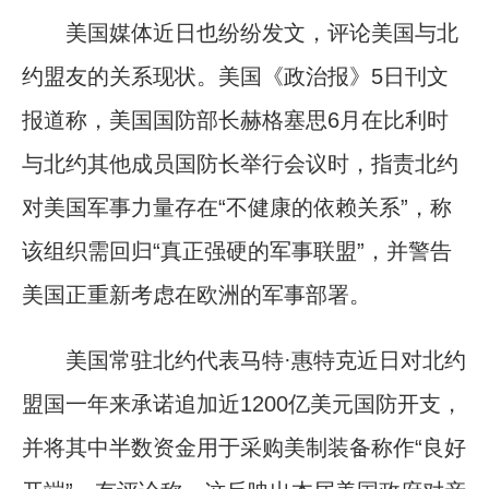
美国媒体近日也纷纷发文，评论美国与北
约盟友的关系现状。美国《政治报》5日刊文
报道称，美国国防部长赫格塞思6月在比利时
与北约其他成员国防长举行会议时，指责北约
对美国军事力量存在“不健康的依赖关系”，称
该组织需回归“真正强硬的军事联盟”，并警告
美国正重新考虑在欧洲的军事部署。
美国常驻北约代表马特·惠特克近日对北约
盟国一年来承诺追加近1200亿美元国防开支，
并将其中半数资金用于采购美制装备称作“良好