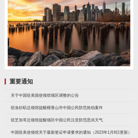
重要通知
关于中国驻美国使领馆领区调整的公告
驻洛杉矶总领馆提醒檀香山市中国公民防范抢劫案件
驻芝加哥总领馆提醒领区中国公民注意防范恶劣天气
中国驻美使领馆关于最新签证申请要求的通知（2023年1月8日更新）