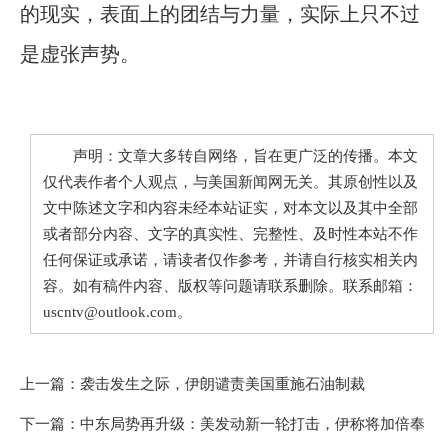
的现实，表面上的团结与力量，实际上只不过
是虚张声势。
声明：文章大多转自网络，旨在更广泛的传播。本文
仅代表作者个人观点，与美国新闻网无关。其原创性以及
文中陈述文字和内容未经本站证实，对本文以及其中全部
或者部分内容、文字的真实性、完整性、及时性本站不作
任何保证或承诺，请读者仅作参考，并请自行核实相关内
容。如有稿件内容、版权等问题请联系删除。联系邮箱：
uscntv@outlook.com。
上一篇：
袭击发生之际，伊朗谴责美国重施石油制裁
下一篇：
中东局势再升级：美发动新一轮打击，伊称将加倍奉