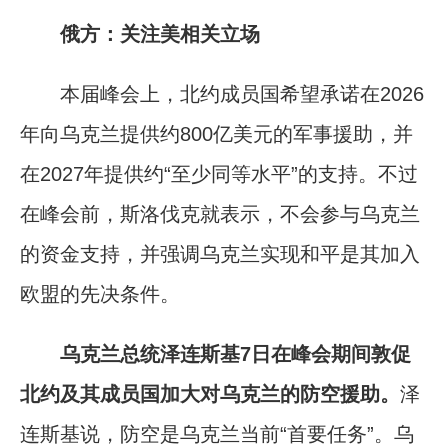
俄方：关注美相关立场
本届峰会上，北约成员国希望承诺在2026
年向乌克兰提供约800亿美元的军事援助，并
在2027年提供约“至少同等水平”的支持。不过
在峰会前，斯洛伐克就表示，不会参与乌克兰
的资金支持，并强调乌克兰实现和平是其加入
欧盟的先决条件。
乌克兰总统泽连斯基7日在峰会期间敦促
北约及其成员国加大对乌克兰的防空援助。
泽
连斯基说，防空是乌克兰当前“首要任务”。乌