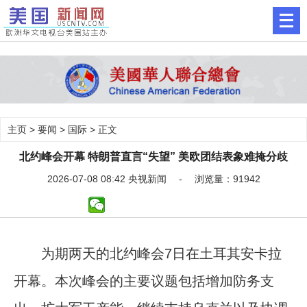
主页
>
要闻
>
国际
> 正文
北约峰会开幕 特朗普直言“失望” 美欧团结表象难掩分歧
2026-07-08 08:42 央视新闻 - 浏览量：91942
为期两天的北约峰会7日在土耳其安卡拉
开幕。本次峰会的主要议题包括增加防务支