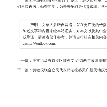
们再接再厉，勤奋向学，为未来争取更优异成绩。学
声明：文章大多转自网络，旨在更广泛的传播。
陈述文字和内容未经本站证实，对本文以及其中全
或承诺，请读者仅作参考，并请自行核实相关内容
uscntv@outlook.com。
上一篇：
庄文怡举办首次区情咨文 介绍两年政绩感谢
下一篇：
黄敏仪联合众民代2/15法拉盛天广新天地庆