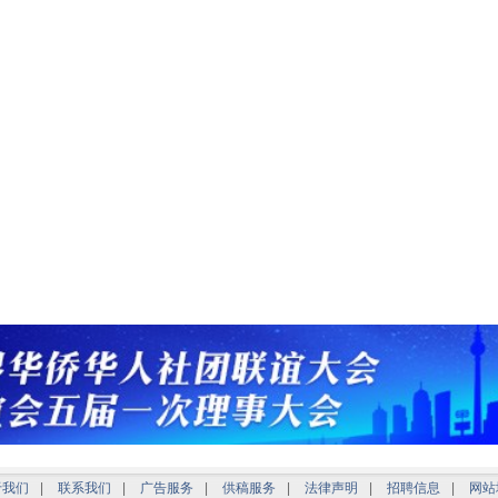
于我们
|
联系我们
|
广告服务
|
供稿服务
|
法律声明
|
招聘信息
|
网站