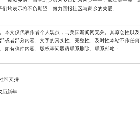
子们均表示将不负期望，努力回报社区与家乡的关爱。
本文仅代表作者个人观点，与美国新闻网无关。其原创性以及
部或者部分内容、文字的真实性、完整性、及时性本站不作任何
。如有稿件内容、版权等问题请联系删除。联系邮箱：
社区支持
农历新年