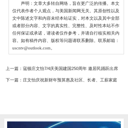
声明：文章大多转自网络，旨在更广泛的传播。本文
仅代表作者个人观点，与美国新闻网无关。其原创性以及
文中陈述文字和内容未经本站证实，对本文以及其中全部
或者部分内容、文字的真实性、完整性、及时性本站不作
任何保证或承诺，请读者仅作参考，并请自行核实相关内
容。如有稿件内容、版权等问题请联系删除。联系邮箱：
uscntv@outlook.com。
上一篇：
寇顿庄文怡7/4庆美国建国250周年 邀居民踊跃出席
下一篇：
庄文怡庆祝新财年预算惠及社区、长者、工薪家庭