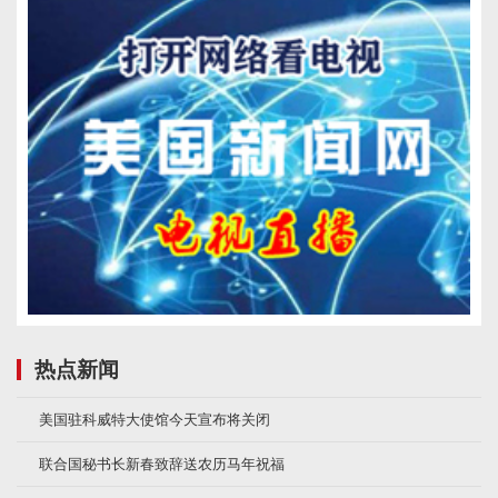
热点新闻
美国驻科威特大使馆今天宣布将关闭
联合国秘书长新春致辞送农历马年祝福