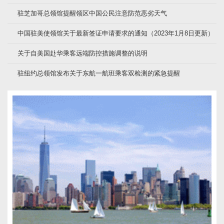
驻芝加哥总领馆提醒领区中国公民注意防范恶劣天气
中国驻美使领馆关于最新签证申请要求的通知（2023年1月8日更新）
关于自美国赴华乘客远端防控措施调整的说明
驻纽约总领馆发布关于东航一航班乘客双检测的紧急提醒