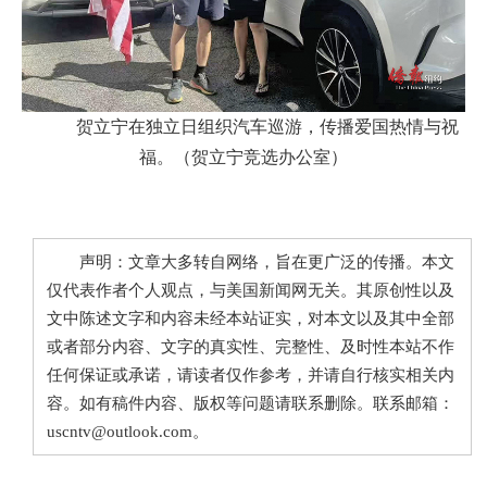
贺立宁在独立日组织汽车巡游，传播爱国热情与祝
福。（贺立宁竞选办公室）
声明：文章大多转自网络，旨在更广泛的传播。本文
仅代表作者个人观点，与美国新闻网无关。其原创性以及
文中陈述文字和内容未经本站证实，对本文以及其中全部
或者部分内容、文字的真实性、完整性、及时性本站不作
任何保证或承诺，请读者仅作参考，并请自行核实相关内
容。如有稿件内容、版权等问题请联系删除。联系邮箱：
uscntv@outlook.com。