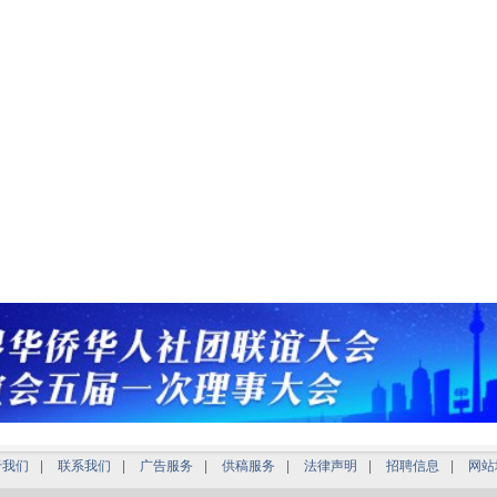
于我们
|
联系我们
|
广告服务
|
供稿服务
|
法律声明
|
招聘信息
|
网站