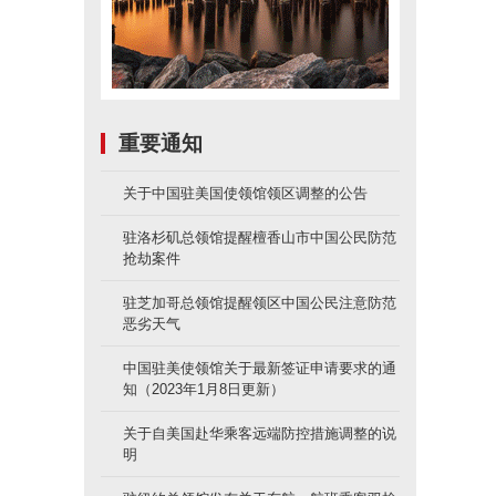
重要通知
关于中国驻美国使领馆领区调整的公告
驻洛杉矶总领馆提醒檀香山市中国公民防范
抢劫案件
驻芝加哥总领馆提醒领区中国公民注意防范
恶劣天气
中国驻美使领馆关于最新签证申请要求的通
知（2023年1月8日更新）
关于自美国赴华乘客远端防控措施调整的说
明