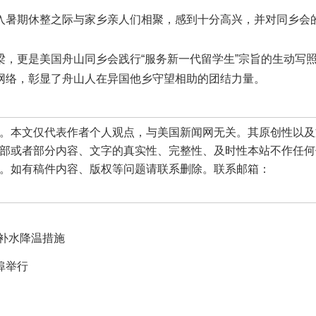
入暑期休整之际与家乡亲人们相聚，感到十分高兴，并对同乡会
，更是美国舟山同乡会践行“服务新一代留学生”宗旨的生动写
网络，彰显了舟山人在异国他乡守望相助的团结力量。
本文仅代表作者个人观点，与美国新闻网无关。其原创性以及
部或者部分内容、文字的真实性、完整性、及时性本站不作任何
。如有稿件内容、版权等问题请联系删除。联系邮箱：
补水降温措施
埠举行