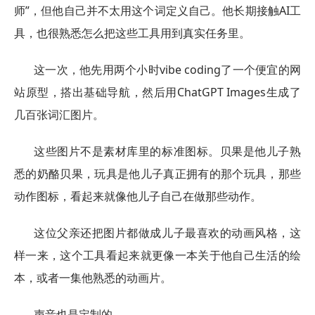
师”，但他自己并不太用这个词定义自己。他长期接触AI工
具，也很熟悉怎么把这些工具用到真实任务里。
这一次，他先用两个小时vibe coding了一个便宜的网
站原型，搭出基础导航，然后用ChatGPT Images生成了
几百张词汇图片。
这些图片不是素材库里的标准图标。贝果是他儿子熟
悉的奶酪贝果，玩具是他儿子真正拥有的那个玩具，那些
动作图标，看起来就像他儿子自己在做那些动作。
这位父亲还把图片都做成儿子最喜欢的动画风格，这
样一来，这个工具看起来就更像一本关于他自己生活的绘
本，或者一集他熟悉的动画片。
声音也是定制的。