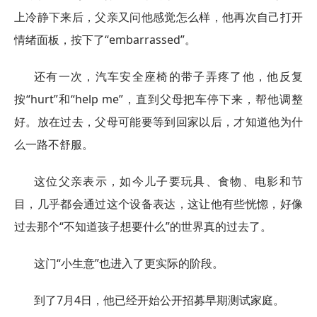
上冷静下来后，父亲又问他感觉怎么样，他再次自己打开
情绪面板，按下了“embarrassed”。
还有一次，汽车安全座椅的带子弄疼了他，他反复
按“hurt”和“help me”，直到父母把车停下来，帮他调整
好。放在过去，父母可能要等到回家以后，才知道他为什
么一路不舒服。
这位父亲表示，如今儿子要玩具、食物、电影和节
目，几乎都会通过这个设备表达，这让他有些恍惚，好像
过去那个“不知道孩子想要什么”的世界真的过去了。
这门“小生意”也进入了更实际的阶段。
到了7月4日，他已经开始公开招募早期测试家庭。