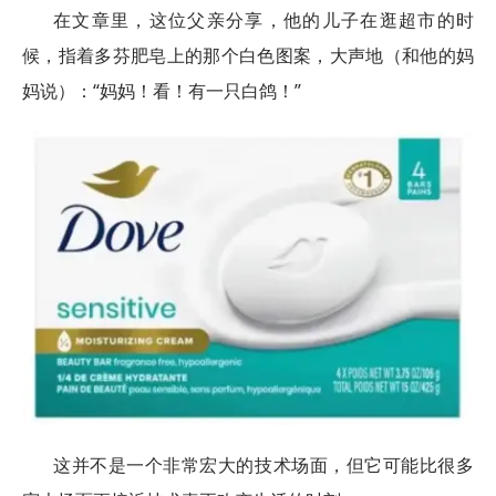
在文章里，这位父亲分享，他的儿子在逛超市的时
候，指着多芬肥皂上的那个白色图案，大声地（和他的妈
妈说）：“妈妈！看！有一只白鸽！”
这并不是一个非常宏大的技术场面，但它可能比很多