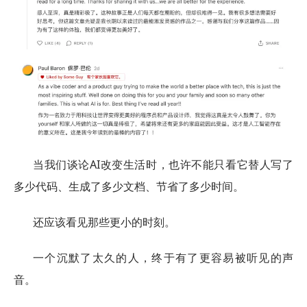
当我们谈论AI改变生活时，也许不能只看它替人写了
多少代码、生成了多少文档、节省了多少时间。
还应该看见那些更小的时刻。
一个沉默了太久的人，终于有了更容易被听见的声
音。