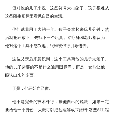
但对他的儿子来说，这些符号太抽象了，孩子很难从
这些陌生图标里看见自己的生活。
他们试着用了大约一年。孩子会拿起来玩几分钟，然
后就把它放下，去找下一个玩具。治疗师和老师都认为，
他对这个工具不感兴趣，很难被强行引导进去。
这位父亲后来意识到，这个工具离他的儿子太远了。
他的儿子需要的不是什么通用图标库，而是一套能让他一
眼认出来的东西。
于是，他开始自己做。
他不是完全的技术外行，按他自己的说法，如果一定
要给他一个身份，大概可以把他理解成“前线部署型AI工程