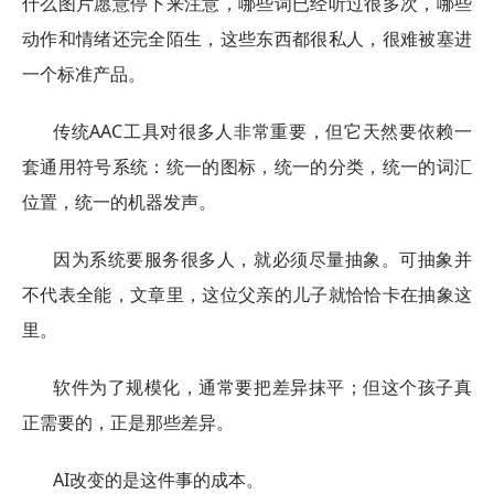
什么图片愿意停下来注意，哪些词已经听过很多次，哪些
动作和情绪还完全陌生，这些东西都很私人，很难被塞进
一个标准产品。
传统AAC工具对很多人非常重要，但它天然要依赖一
套通用符号系统：统一的图标，统一的分类，统一的词汇
位置，统一的机器发声。
因为系统要服务很多人，就必须尽量抽象。可抽象并
不代表全能，文章里，这位父亲的儿子就恰恰卡在抽象这
里。
软件为了规模化，通常要把差异抹平；但这个孩子真
正需要的，正是那些差异。
AI改变的是这件事的成本。