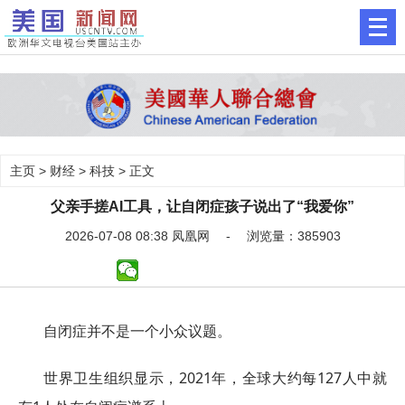
主页
>
财经
>
科技
> 正文
父亲手搓AI工具，让自闭症孩子说出了“我爱你”
2026-07-08 08:38 凤凰网 - 浏览量：385903
自闭症并不是一个小众议题。
世界卫生组织显示，2021年，全球大约每127人中就