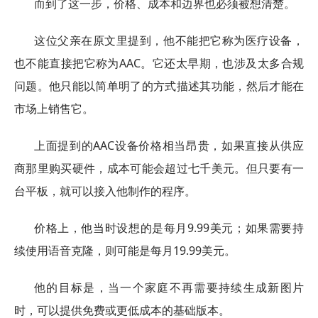
而到了这一步，价格、成本和边界也必须被想清楚。
这位父亲在原文里提到，他不能把它称为医疗设备，
也不能直接把它称为AAC。它还太早期，也涉及太多合规
问题。他只能以简单明了的方式描述其功能，然后才能在
市场上销售它。
上面提到的AAC设备价格相当昂贵，如果直接从供应
商那里购买硬件，成本可能会超过七千美元。但只要有一
台平板，就可以接入他制作的程序。
价格上，他当时设想的是每月9.99美元；如果需要持
续使用语音克隆，则可能是每月19.99美元。
他的目标是，当一个家庭不再需要持续生成新图片
时，可以提供免费或更低成本的基础版本。