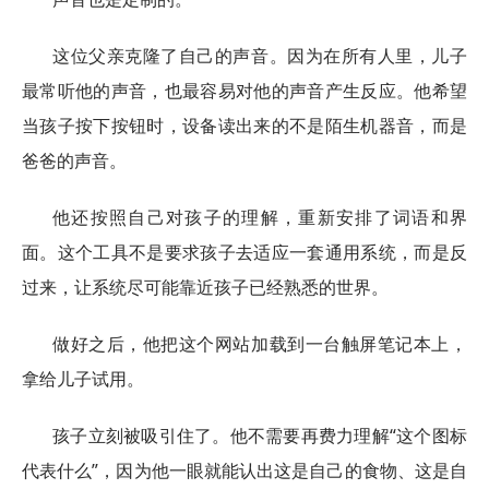
这位父亲克隆了自己的声音。因为在所有人里，儿子
最常听他的声音，也最容易对他的声音产生反应。他希望
当孩子按下按钮时，设备读出来的不是陌生机器音，而是
爸爸的声音。
他还按照自己对孩子的理解，重新安排了词语和界
面。这个工具不是要求孩子去适应一套通用系统，而是反
过来，让系统尽可能靠近孩子已经熟悉的世界。
做好之后，他把这个网站加载到一台触屏笔记本上，
拿给儿子试用。
孩子立刻被吸引住了。他不需要再费力理解“这个图标
代表什么”，因为他一眼就能认出这是自己的食物、这是自