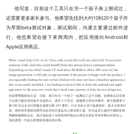
他写道，目前这个工具只在另一个孩子身上测试过，
还需要更多家长参与。他希望先找到大约10到20个孩子作
为早期beta测试对象，测试期间，沟通主要通过邮件进
行。他也希望在接下来两周内，把应用推向Android和
Apple应用商店。