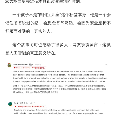
宏大场面更接近技术真正改变生活的时刻。
一个孩子不是“自闭症儿童”这个标签本身，他是一个会
记住爷爷说过的话、会想念爷爷奶奶、会因为安全座椅不
舒服而难受的，真实的人。
这个故事同时也感动了很多人，网友纷纷留言：这就
是人工智能的真正意义所在。