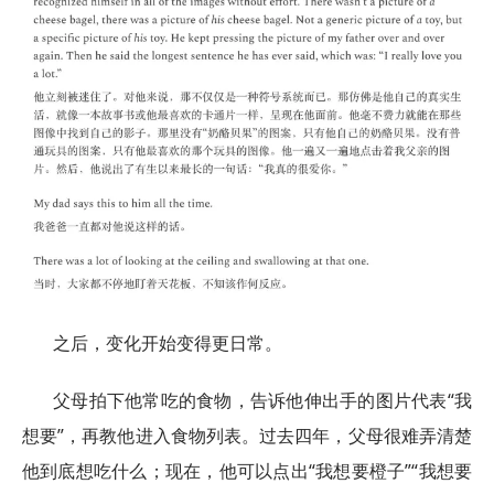
之后，变化开始变得更日常。
父母拍下他常吃的食物，告诉他伸出手的图片代表“我
想要”，再教他进入食物列表。过去四年，父母很难弄清楚
他到底想吃什么；现在，他可以点出“我想要橙子”“我想要