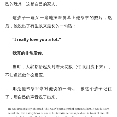
己的玩具，这是自己的家人。
这孩子一遍又一遍地按着屏幕上他爷爷的照片，然
后，他说出了有生以来最长的一句话：
“I really love you a lot.”
我真的非常爱你。
当时，大家都抬起头对着天花板（怕眼泪流下来），
不知道该做什么反应。
那是他爷爷经常对他说的一句话，被这个孩子记住
了，用自己的声音说了出来。