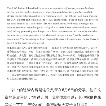
以上的这些内容是这位父亲在6月6日的分享。他在文
章的最后写到：“再过几周，我觉得就可以让其他家庭也来
尝试一下了。无论如何，希望能给大家带来好消息。”