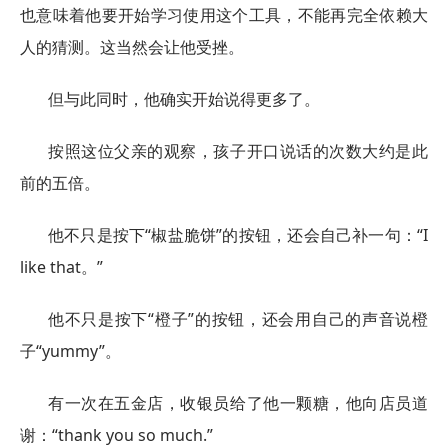
也意味着他要开始学习使用这个工具，不能再完全依赖大
人的猜测。这当然会让他受挫。
但与此同时，他确实开始说得更多了。
按照这位父亲的观察，孩子开口说话的次数大约是此
前的五倍。
他不只是按下“椒盐脆饼”的按钮，还会自己补一句：“I
like that。”
他不只是按下“橙子”的按钮，还会用自己的声音说橙
子“yummy”。
有一次在五金店，收银员给了他一颗糖，他向店员道
谢：“thank you so much.”