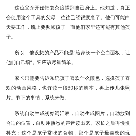
这位父亲开始把复杂度揽到自己身上。他知道，真正
会使用这个工具的父母，往往已经很疲惫了。他们可能白
天要工作，晚上要照顾孩子，而他们家里还可能有其他孩
子。
所以，他设想的产品不能是“给家长一个空白面板，让
他们自己填”。它应该尽量简单。
家长只需要告诉系统孩子喜欢什么颜色，选择孩子喜
欢的动画风格，也许读一段30秒的脚本，再上传几张照
片。剩下的事情，系统来做。
系统自动生成初始词汇表，自动生成图片，自动放到
合适的位置，自动用熟悉的声音读出来。家长之后再慢慢
补充：这个是孩子常吃的食物，那个是孩子最喜欢的玩