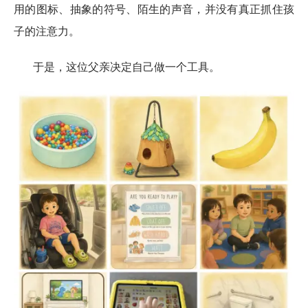
用的图标、抽象的符号、陌生的声音，并没有真正抓住孩
子的注意力。
于是，这位父亲决定自己做一个工具。