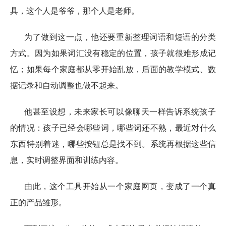
具，这个人是爷爷，那个人是老师。
为了做到这一点，他还要重新整理词语和短语的分类
方式。因为如果词汇没有稳定的位置，孩子就很难形成记
忆；如果每个家庭都从零开始乱放，后面的教学模式、数
据记录和自动调整也做不起来。
他甚至设想，未来家长可以像聊天一样告诉系统孩子
的情况：孩子已经会哪些词，哪些词还不熟，最近对什么
东西特别着迷，哪些按钮总是找不到。系统再根据这些信
息，实时调整界面和训练内容。
由此，这个工具开始从一个家庭网页，变成了一个真
正的产品雏形。