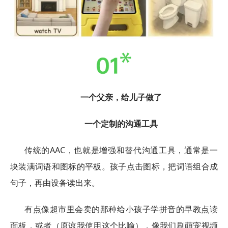
一个父亲，给儿子做了
一个定制的沟通工具
传统的AAC，也就是增强和替代沟通工具，通常是一
块装满词语和图标的平板。孩子点击图标，把词语组合成
句子，再由设备读出来。
有点像超市里会卖的那种给小孩子学拼音的早教点读
面板，或者（原谅我使用这个比喻），像我们刷萌宠视频