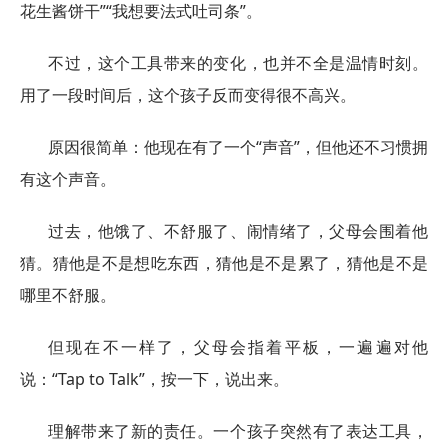
花生酱饼干”“我想要法式吐司条”。
不过，这个工具带来的变化，也并不全是温情时刻。
用了一段时间后，这个孩子反而变得很不高兴。
原因很简单：他现在有了一个“声音”，但他还不习惯拥
有这个声音。
过去，他饿了、不舒服了、闹情绪了，父母会围着他
猜。猜他是不是想吃东西，猜他是不是累了，猜他是不是
哪里不舒服。
但现在不一样了，父母会指着平板，一遍遍对他
说：“Tap to Talk”，按一下，说出来。
理解带来了新的责任。一个孩子突然有了表达工具，