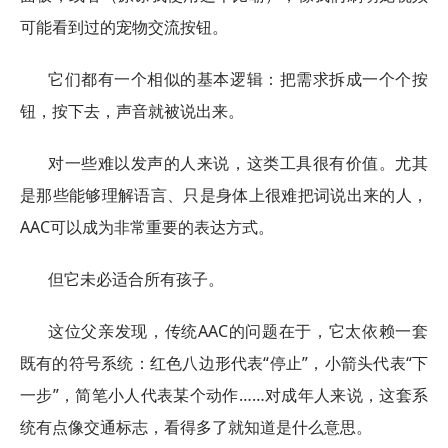
可能看到过的宠物交流按钮。
它们都有一个相似的基本逻辑：把需求拆成一个个按
钮，按下去，声音就被说出来。
对一些难以发声的人来说，这类工具很有价值。尤其
是那些能够理解语言、只是身体上很难把词说出来的人，
AAC可以成为非常重要的表达方式。
但它未必适合所有孩子。
这位父亲发现，传统AAC的问题在于，它太依赖一套
既有的符号系统：红色八边形代表“停止”，小箭头代表“下
一步”，简笔小人代表某个动作……对成年人来说，这套系
统有点像交通标志，看得多了就知道是什么意思。