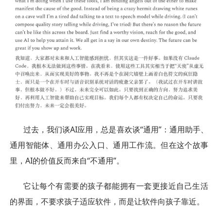
过去，我们谈AI应用，总是喜欢谈“通用”：通用助手、
通用智能体、通用办公入口、通用工作流。但在这个故事
里，AI的价值反而来自“不通用”。
它让每个有需要的孩子都能拥有一套更接近自己生活
的界面，不要求孩子适应软件，而是让软件向孩子靠近。