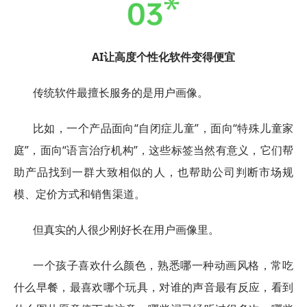
AI让高度个性化软件变得便宜
传统软件最擅长服务的是用户画像。
比如，一个产品面向“自闭症儿童”，面向“特殊儿童家
庭”，面向“语言治疗机构”，这些标签当然有意义，它们帮
助产品找到一群大致相似的人，也帮助公司判断市场规
模、定价方式和销售渠道。
但真实的人很少刚好长在用户画像里。
一个孩子喜欢什么颜色，熟悉哪一种动画风格，常吃
什么早餐，最喜欢哪个玩具，对谁的声音最有反应，看到