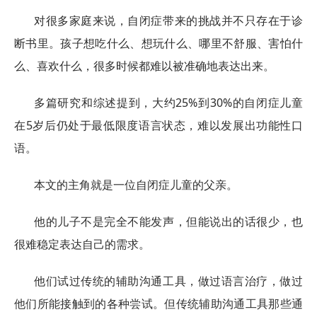
对很多家庭来说，自闭症带来的挑战并不只存在于诊
断书里。孩子想吃什么、想玩什么、哪里不舒服、害怕什
么、喜欢什么，很多时候都难以被准确地表达出来。
多篇研究和综述提到，大约25%到30%的自闭症儿童
在5岁后仍处于最低限度语言状态，难以发展出功能性口
语。
本文的主角就是一位自闭症儿童的父亲。
他的儿子不是完全不能发声，但能说出的话很少，也
很难稳定表达自己的需求。
他们试过传统的辅助沟通工具，做过语言治疗，做过
他们所能接触到的各种尝试。但传统辅助沟通工具那些通