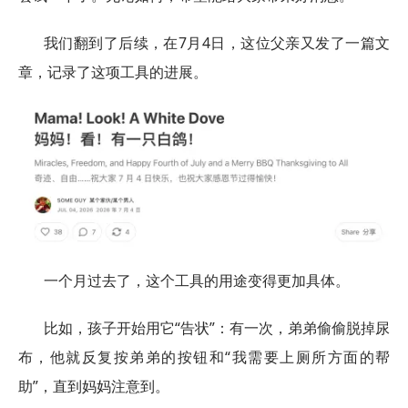
我们翻到了后续，在7月4日，这位父亲又发了一篇文
章，记录了这项工具的进展。
一个月过去了，这个工具的用途变得更加具体。
比如，孩子开始用它“告状”：有一次，弟弟偷偷脱掉尿
布，他就反复按弟弟的按钮和“我需要上厕所方面的帮
助”，直到妈妈注意到。