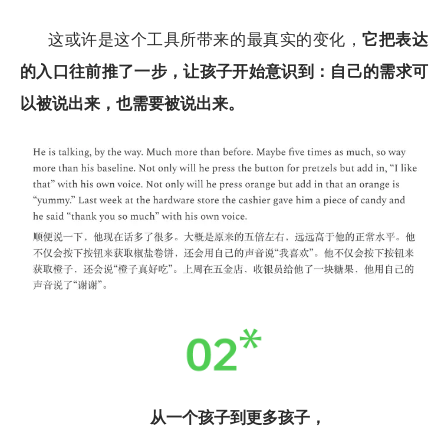
这或许是这个工具所带来的最真实的变化，
它把表达
的入口往前推了一步，让孩子开始意识到：自己的需求可
以被说出来，也需要被说出来。
从一个孩子到更多孩子，