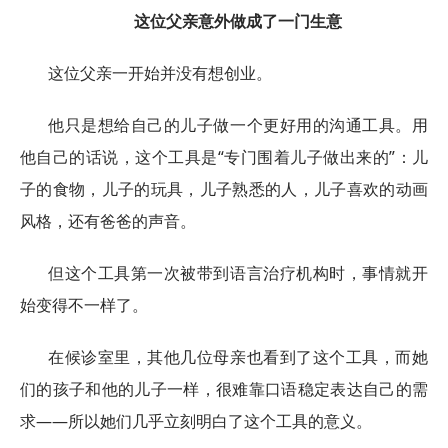
这位父亲意外做成了一门生意
这位父亲一开始并没有想创业。
他只是想给自己的儿子做一个更好用的沟通工具。用
他自己的话说，这个工具是“专门围着儿子做出来的”：儿
子的食物，儿子的玩具，儿子熟悉的人，儿子喜欢的动画
风格，还有爸爸的声音。
但这个工具第一次被带到语言治疗机构时，事情就开
始变得不一样了。
在候诊室里，其他几位母亲也看到了这个工具，而她
们的孩子和他的儿子一样，很难靠口语稳定表达自己的需
求——所以她们几乎立刻明白了这个工具的意义。