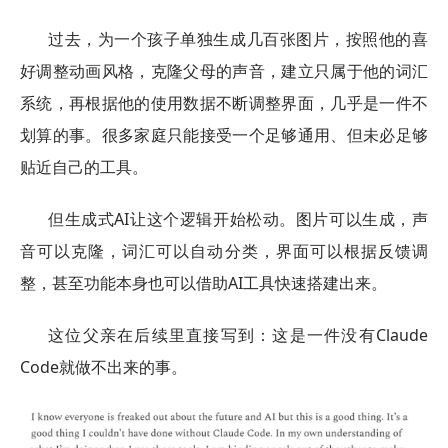
过去，为一个孩子单独生成几百张图片，按照他的喜
好调整动画风格，克隆父母的声音，建立只属于他的词汇
系统，再根据他的使用数据不断调整界面，几乎是一件不
划算的事。很多家庭只能接受一个足够通用、但未必足够
贴近自己的工具。
但生成式AI让这个逻辑开始松动。图片可以生成，声
音可以克隆，词汇可以自动分类，界面可以根据反馈调
整，甚至功能本身也可以借助AI工具快速搭建出来。
这位父亲在后续里直接写到：这是一件没有Claude
Code就做不出来的事。