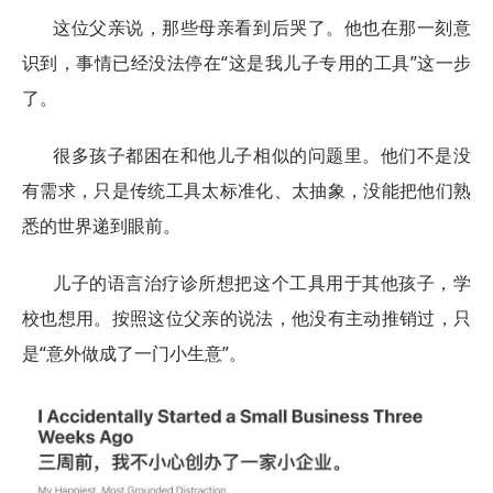
这位父亲说，那些母亲看到后哭了。他也在那一刻意
识到，事情已经没法停在“这是我儿子专用的工具”这一步
了。
很多孩子都困在和他儿子相似的问题里。他们不是没
有需求，只是传统工具太标准化、太抽象，没能把他们熟
悉的世界递到眼前。
儿子的语言治疗诊所想把这个工具用于其他孩子，学
校也想用。按照这位父亲的说法，他没有主动推销过，只
是“意外做成了一门小生意”。