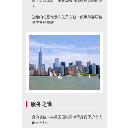
关于自美国赴华乘客远端防控措施调整的说
明
驻纽约总领馆发布关于东航一航班乘客双检
测的紧急提醒
服务之窗
身份被盗？向美国国税局申请身份保护个人
识别号码