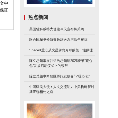
文中
保证
热点新闻
美国驻科威特大使馆今天宣布将关闭
联合国秘书长新春致辞送农历马年祝福
SpaceX重心从火星转向月球的第一性原理
陈立总领事在驻纽约总领馆2026春节“暖心
包”发放启动仪式上的致辞
陈立总领事向领区侨胞发放春节“暖心包”
中国驻美大使：人文交流助力中美构建新时
期正确相处之道