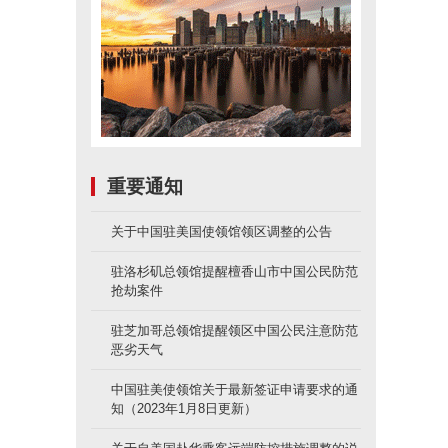
重要通知
关于中国驻美国使领馆领区调整的公告
驻洛杉矶总领馆提醒檀香山市中国公民防范
抢劫案件
驻芝加哥总领馆提醒领区中国公民注意防范
恶劣天气
中国驻美使领馆关于最新签证申请要求的通
知（2023年1月8日更新）