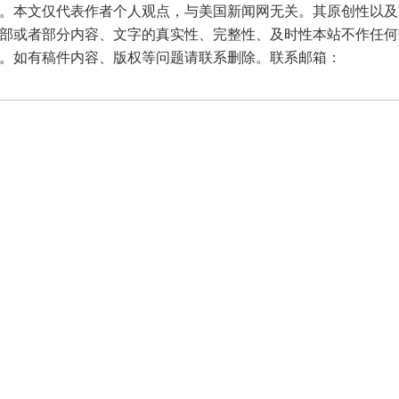
本文仅代表作者个人观点，与美国新闻网无关。其原创性以及
部或者部分内容、文字的真实性、完整性、及时性本站不作任何
。如有稿件内容、版权等问题请联系删除。联系邮箱：