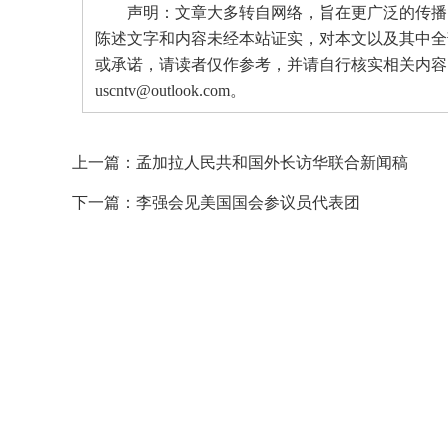
声明：文章大多转自网络，旨在更广泛的传播。
陈述文字和内容未经本站证实，对本文以及其中全
或承诺，请读者仅作参考，并请自行核实相关内容
uscntv@outlook.com。
上一篇：
孟加拉人民共和国外长访华联合新闻稿
下一篇：
李强会见美国国会参议员代表团