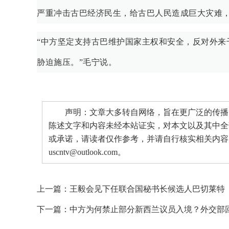
严重冲击古巴经济民生，给古巴人民造成巨大灾难
“中方坚定支持古巴维护国家主权和安全，反对外来
胁迫施压。”毛宁说。
声明：文章大多转自网络，旨在更广泛的传播。
陈述文字和内容未经本站证实，对本文以及其中全
或承诺，请读者仅作参考，并请自行核实相关内容
uscntv@outlook.com。
上一篇：
王毅会见下任联合国秘书长候选人巴切莱特
下一篇：
中方为何禁止部分新西兰议员入境？外交部