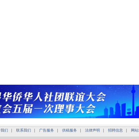
于我们
|
联系我们
|
广告服务
|
供稿服务
|
法律声明
|
招聘信息
|
网站