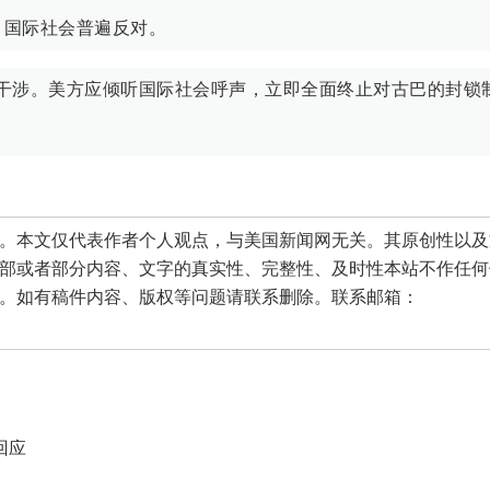
，国际社会普遍反对。
干涉。美方应倾听国际社会呼声，立即全面终止对古巴的封锁
本文仅代表作者个人观点，与美国新闻网无关。其原创性以及
部或者部分内容、文字的真实性、完整性、及时性本站不作任何
。如有稿件内容、版权等问题请联系删除。联系邮箱：
回应