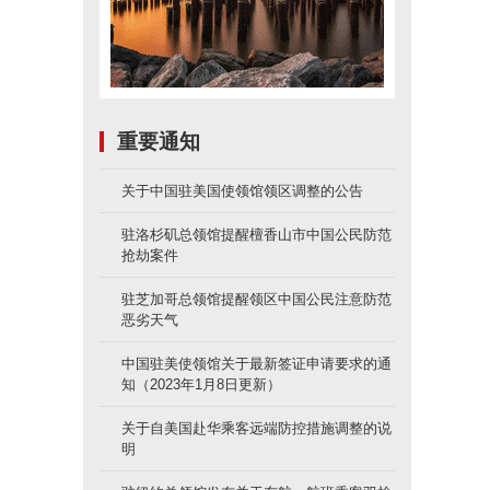
重要通知
关于中国驻美国使领馆领区调整的公告
驻洛杉矶总领馆提醒檀香山市中国公民防范
抢劫案件
驻芝加哥总领馆提醒领区中国公民注意防范
恶劣天气
中国驻美使领馆关于最新签证申请要求的通
知（2023年1月8日更新）
关于自美国赴华乘客远端防控措施调整的说
明