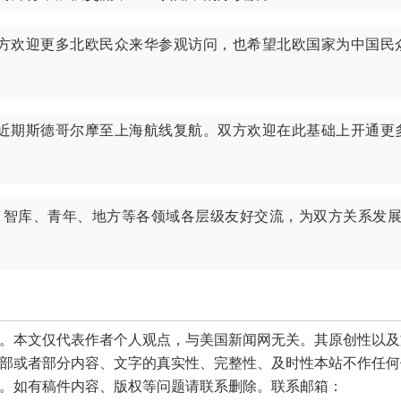
中方欢迎更多北欧民众来华参观访问，也希望北欧国家为中国民
，近期斯德哥尔摩至上海航线复航。双方欢迎在此基础上开通更
、智库、青年、地方等各领域各层级友好交流，为双方关系发
本文仅代表作者个人观点，与美国新闻网无关。其原创性以及
部或者部分内容、文字的真实性、完整性、及时性本站不作任何
。如有稿件内容、版权等问题请联系删除。联系邮箱：