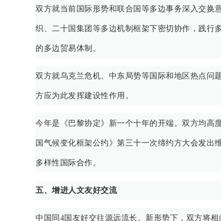
双方就当前国际形势和联合国等多边事务深入交换
织、二十国集团等多边机制框架下密切协作，践行
的多边贸易体制。
双方就乌克兰危机、中东局势等国际和地区热点问
方应为此发挥建设性作用。
今年是《巴黎协定》新一个十年的开端。双方均高
国气候变化框架公约》第三十一次缔约方大会发出
多样性国际合作。
五、增进人文友好交流
中国同4国友好交往源远流长。新形势下，双方将相