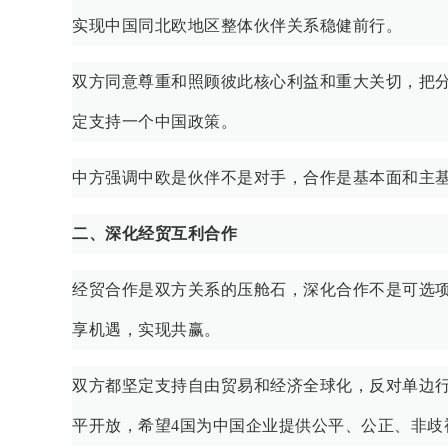
实现中国同北欧地区整体伙伴关系稳健前行。
双方同意尊重和照顾彼此核心利益和重大关切，把
定支持一个中国政策。
中方强调中欧是伙伴不是对手，合作是基本面和主
二、深化经贸互利合作
经贸合作是双方关系的压舱石，深化合作不是可选
享机遇，实现共赢。
双方都坚定支持自由贸易和经济全球化，反对单边行
平开放，希望4国为中国企业提供公平、公正、非歧