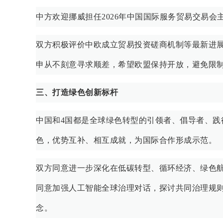
中方欢迎挪威担任2026年中国国际服务贸易交易会
双方积极评价中欧成立贸易投资磋商机制等最新进
申从不刻意寻求顺差，希望欧盟保持开放，避免限
三、打造绿色创新标杆
中国和4国都是全球绿色转型的引领者、倡导者、践
色，优势互补、相互成就，为国际合作形成示范。
双方同意进一步深化在低碳转型、循环经济、绿色
同意加强人工智能全球治理对话，探讨共同治理规
念。