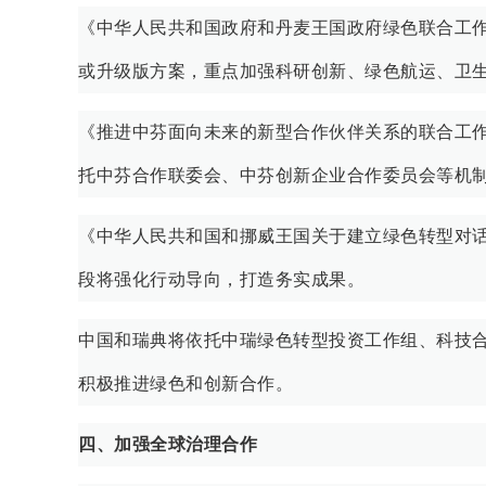
《中华人民共和国政府和丹麦王国政府绿色联合工作方
或升级版方案，重点加强科研创新、绿色航运、卫
《推进中芬面向未来的新型合作伙伴关系的联合工作计
托中芬合作联委会、中芬创新企业合作委员会等机
《中华人民共和国和挪威王国关于建立绿色转型对
段将强化行动导向，打造务实成果。
中国和瑞典将依托中瑞绿色转型投资工作组、科技
积极推进绿色和创新合作。
四、加强全球治理合作