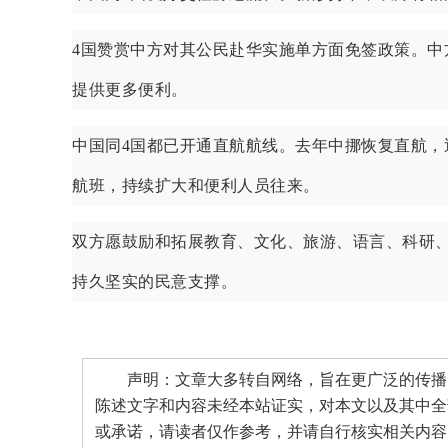
4国赞赏中方对其公民赴华实施单方面免签政策。
提供更多便利。
中国同4国都已开通直航航线。去年中挪恢复直航
航班，持续扩大和便利人员往来。
双方愿鼓励和拓展教育、文化、旅游、语言、科研
持久坚实的民意支撑。
声明：文章大多转自网络，旨在更广泛的传播。
陈述文字和内容未经本站证实，对本文以及其中全
或承诺，请读者仅作参考，并请自行核实相关内容