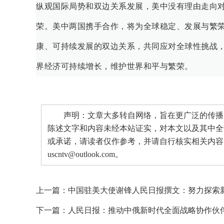
纵观国际局势和双边关系发展，美中没有理由走向
荣。美中两国携手合作，将为全球稳定、发展与繁
康、可持续发展的双边关系，共同应对全球性挑战
界经济可持续增长，维护世界和平与繁荣。
声明：文章大多转自网络，旨在更广泛的传播。
陈述文字和内容未经本站证实，对本文以及其中全
或承诺，请读者仅作参考，并请自行核实相关内容
uscntv@outlook.com。
上一篇：
中国驻美大使谢锋人民日报撰文：努力探索
下一篇：
人民日报：推动中俄新时代全面战略协作伙