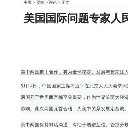
主页
>
要闻
>
评论
> 正文
美国国际问题专家人
美中两国携手合作，将为全球稳定、发展与繁荣注
5月14日，中国国家主席习近平在北京人民大会堂
两国乃至世界而言都至关重要，作为世界前两大经
影响。此次两国元首会晤，为美中关系发展定基调
美中两国保持对话沟通，有助于增进互信、管控分