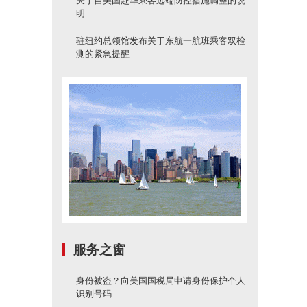
关于自美国赴华乘客远端防控措施调整的说
明
驻纽约总领馆发布关于东航一航班乘客双检
测的紧急提醒
服务之窗
身份被盗？向美国国税局申请身份保护个人
识别号码