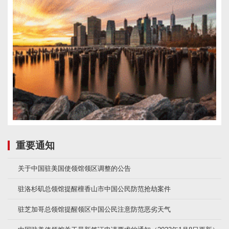
重要通知
关于中国驻美国使领馆领区调整的公告
驻洛杉矶总领馆提醒檀香山市中国公民防范抢劫案件
驻芝加哥总领馆提醒领区中国公民注意防范恶劣天气