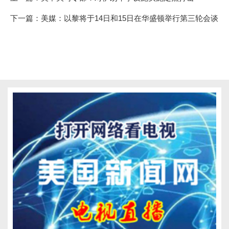
下一篇：
美媒：以黎将于14日和15日在华盛顿举行第三轮会谈