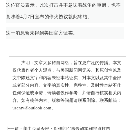
这位官员表示，此次打击并不意味着战争的重启，也不
意味着4月7日宣布的停火协议就此终结。
这一消息暂未得到美国官方证实。
声明：文章大多转自网络，旨在更广泛的传播。本文
仅代表作者个人观点，与美国新闻网无关。其原创性以及
文中陈述文字和内容未经本站证实，对本文以及其中全部
或者部分内容、文字的真实性、完整性、及时性本站不作
任何保证或承诺，请读者仅作参考，并请自行核实相关内
容。如有稿件内容、版权等问题请联系删除。联系邮箱：
uscntv@outlook.com。
上一篇：
美中央司令部：对伊朗军事设施实施定点打击