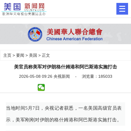
主页
>
要闻
>
美国
> 正文
美官员称美军对伊朗格什姆港和阿巴斯港实施打击
2026-05-08 09:26 央视新闻 - 浏览量：185033
当地时间5月7日，央视记者获悉，一名美国高级官员表
示，美军刚刚对伊朗的格什姆港和阿巴斯港实施打击。