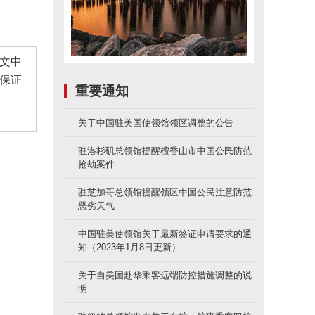
文中
保证
重要通知
关于中国驻美国使领馆领区调整的公告
驻洛杉矶总领馆提醒檀香山市中国公民防范
抢劫案件
驻芝加哥总领馆提醒领区中国公民注意防范
恶劣天气
中国驻美使领馆关于最新签证申请要求的通
知（2023年1月8日更新）
关于自美国赴华乘客远端防控措施调整的说
明