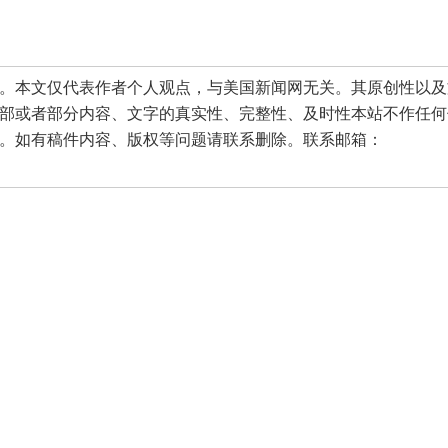
本文仅代表作者个人观点，与美国新闻网无关。其原创性以及
部或者部分内容、文字的真实性、完整性、及时性本站不作任何
。如有稿件内容、版权等问题请联系删除。联系邮箱：