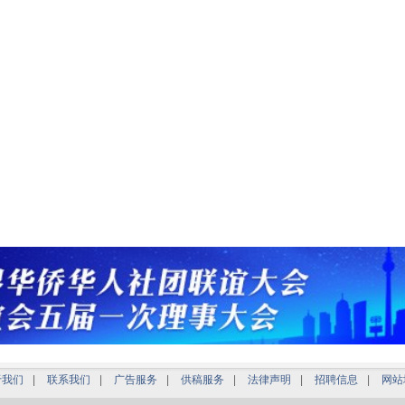
于我们
|
联系我们
|
广告服务
|
供稿服务
|
法律声明
|
招聘信息
|
网站