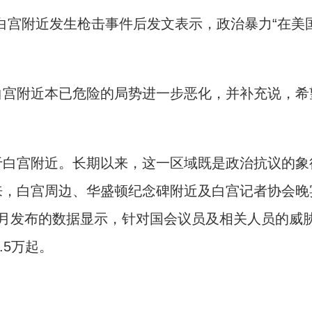
宫附近发生枪击事件后发文表示，政治暴力“在美
宫附近本已危险的局势进一步恶化，并补充说，希
白宫附近。长期以来，这一区域既是政治抗议的象
来，白宫周边、华盛顿纪念碑附近及白宫记者协会晚
1月发布的数据显示，针对国会议员及相关人员的威
.5万起。