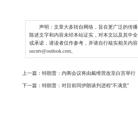
声明：文章大多转自网络，旨在更广泛的传播。
陈述文字和内容未经本站证实，对本文以及其中全
或承诺，请读者仅作参考，并请自行核实相关内容
uscntv@outlook.com。
上一篇：
特朗普：内阁会议将由戴维营改至白宫举行
下一篇：
特朗普：对目前同伊朗谈判进程“不满意”