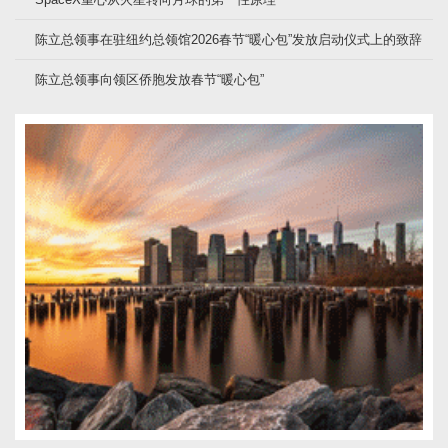
陈立总领事在驻纽约总领馆2026春节“暖心包”发放启动仪式上的致辞
陈立总领事向领区侨胞发放春节“暖心包”