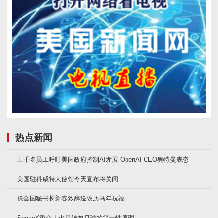
热点新闻
上千名员工呼吁美国政府控制AI发展 OpenAI CEO奥特曼表态
美国驻科威特大使馆今天宣布将关闭
联合国秘书长新春致辞送农历马年祝福
SpaceX重心从火星转向月球的第一性原理