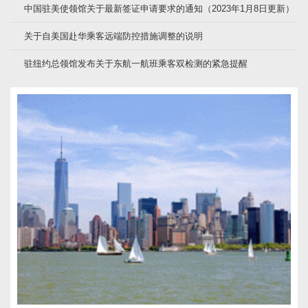
中国驻美使领馆关于最新签证申请要求的通知（2023年1月8日更新）
关于自美国赴华乘客远端防控措施调整的说明
驻纽约总领馆发布关于东航一航班乘客双检测的紧急提醒