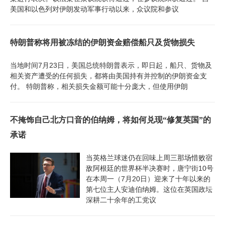
美国和以色列对伊朗发动军事行动以来，众议院和参议
特朗普称将用被冻结的伊朗资金赔偿船只及货物损失
当地时间7月23日，美国总统特朗普表示，即日起，船只、货物及
相关资产遭受的任何损失，都将由美国持有并控制的伊朗资金支
付。 特朗普称，相关损失金额可能十分庞大，但使用伊朗
不掩饰自己北方口音的伯纳姆，将如何兑现“修复英国”的
承诺
当英格兰球迷仍在回味上周三那场惜败宿
敌阿根廷的世界杯半决赛时，唐宁街10号
在本周一（7月20日）迎来了十年以来的
第七位主人安迪伯纳姆。这位在英国政坛
深耕二十余年的工党议