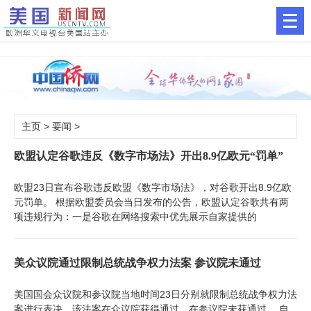
主页
>
要闻
>
欧盟认定谷歌违反《数字市场法》开出8.9亿欧元“罚单”
欧盟23日宣布谷歌违反欧盟《数字市场法》，对谷歌开出8.9亿欧
元罚单。 根据欧盟委员会当日发布的公告，欧盟认定谷歌共有两
项违规行为：一是谷歌在网络搜索中优先展示自家提供的
美众议院通过限制总统战争权力法案 参议院未通过
美国国会众议院和参议院当地时间23日分别就限制总统战争权力法
案进行表决。该法案在众议院获得通过，在参议院未获通过。 自