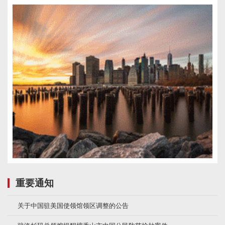
重要通知
关于中国驻美国使领馆领区调整的公告