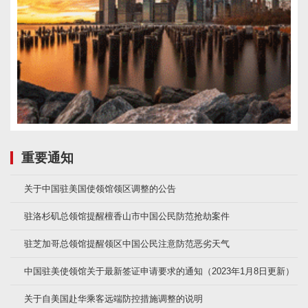
重要通知
关于中国驻美国使领馆领区调整的公告
驻洛杉矶总领馆提醒檀香山市中国公民防范抢劫案件
驻芝加哥总领馆提醒领区中国公民注意防范恶劣天气
中国驻美使领馆关于最新签证申请要求的通知（2023年1月8日更新）
关于自美国赴华乘客远端防控措施调整的说明