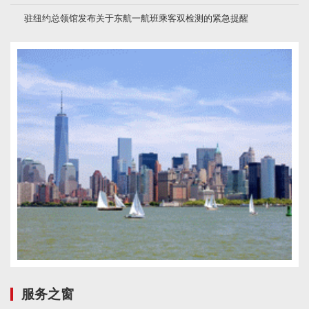
驻纽约总领馆发布关于东航一航班乘客双检测的紧急提醒
服务之窗