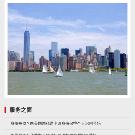
服务之窗
身份被盗？向美国国税局申请身份保护个人识别号码