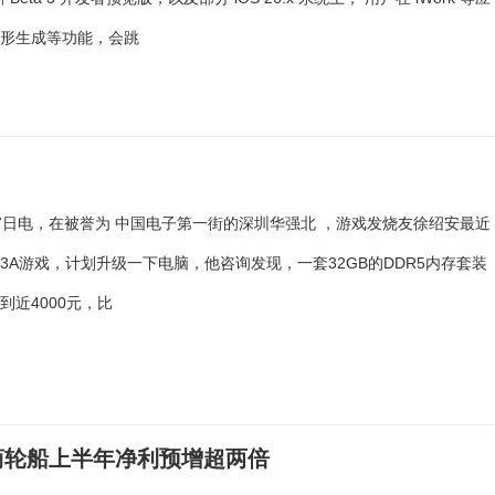
图形生成等功能，会跳
7日电，在被誉为 中国电子第一街的深圳华强北 ，游戏发烧友徐绍安最近
3A游戏，计划升级一下电脑，他咨询发现，一套32GB的DDR5内存套装
到近4000元，比
商轮船上半年净利预增超两倍