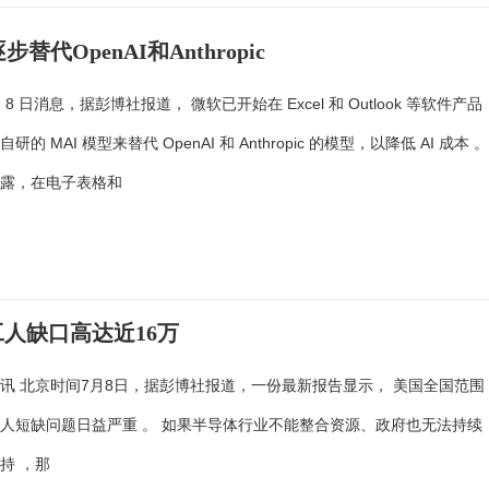
替代OpenAI和Anthropic
 月 8 日消息，据彭博社报道， 微软已开始在 Excel 和 Outlook 等软件产品
的 MAI 模型来替代 OpenAI 和 Anthropic 的模型，以降低 AI 成本 
透露，在电子表格和
人缺口高达近16万
讯 北京时间7月8日，据彭博社报道，一份最新报告显示， 美国全国范围
人短缺问题日益严重 。 如果半导体行业不能整合资源、政府也无法持续
持 ，那