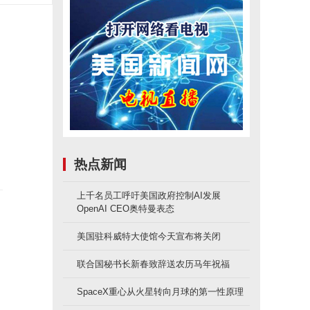
。
热点新闻
上千名员工呼吁美国政府控制AI发展
OpenAI CEO奥特曼表态
美国驻科威特大使馆今天宣布将关闭
联合国秘书长新春致辞送农历马年祝福
SpaceX重心从火星转向月球的第一性原理