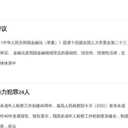
审议
，《中华人民共和国金融法（草案）》提请十四届全国人大常委会第二十三
审议。 金融法是我国金融领域管总的基础性、综合性、统领性法律，定
法律体系中
暴力犯罪24人
未成年人检察工作创建40周年，最高人民检察院今天（23日）发布未成
作40年发展报告。报告显示，我国未成年人检察工作机制更加健全，制
完善，依法