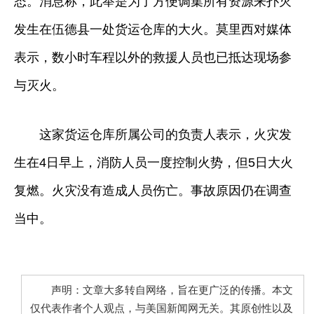
态。消息称，此举是为了方便调集所有资源来扑灭
发生在伍德县一处货运仓库的大火。莫里西对媒体
表示，数小时车程以外的救援人员也已抵达现场参
与灭火。
这家货运仓库所属公司的负责人表示，火灾发
生在4日早上，消防人员一度控制火势，但5日大火
复燃。火灾没有造成人员伤亡。事故原因仍在调查
当中。
声明：文章大多转自网络，旨在更广泛的传播。本文
仅代表作者个人观点，与美国新闻网无关。其原创性以及