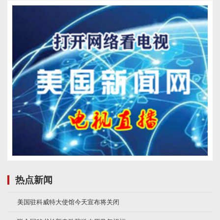
热点新闻
美国驻科威特大使馆今天宣布将关闭