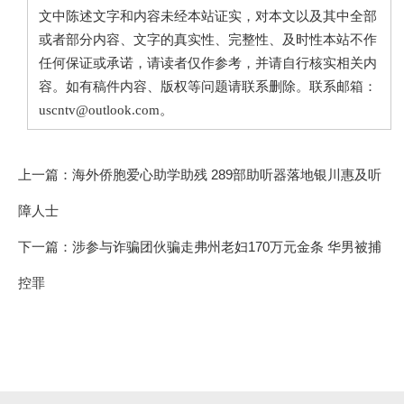
文中陈述文字和内容未经本站证实，对本文以及其中全部
或者部分内容、文字的真实性、完整性、及时性本站不作
任何保证或承诺，请读者仅作参考，并请自行核实相关内
容。如有稿件内容、版权等问题请联系删除。联系邮箱：
uscntv@outlook.com。
上一篇：
海外侨胞爱心助学助残 289部助听器落地银川惠及听
障人士
下一篇：
涉参与诈骗团伙骗走弗州老妇170万元金条 华男被捕
控罪