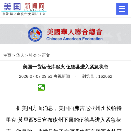
主页
>
华人
>
社会
> 正文
美国一货运仓库起火 伍德县进入紧急状态
2026-07-07 09:51 央视新闻 - 浏览量：162062
据美国方面消息，美国西弗吉尼亚州州长帕特
里克·莫里西5日宣布该州下属的伍德县进入紧急状