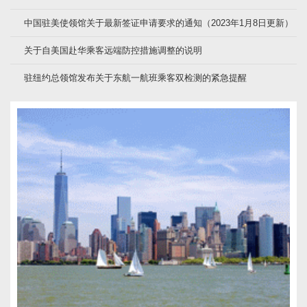
中国驻美使领馆关于最新签证申请要求的通知（2023年1月8日更新）
关于自美国赴华乘客远端防控措施调整的说明
驻纽约总领馆发布关于东航一航班乘客双检测的紧急提醒