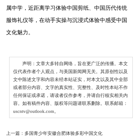
属中学，近距离学习体验中国剪纸、中国历代传统
服饰礼仪等，在动手实操与沉浸式体验中感受中国
文化魅力。
声明：文章大多转自网络，旨在更广泛的传播。本文
仅代表作者个人观点，与美国新闻网无关。其原创性以及
文中陈述文字和内容未经本站证实，对本文以及其中全部
或者部分内容、文字的真实性、完整性、及时性本站不作
任何保证或承诺，请读者仅作参考，并请自行核实相关内
容。如有稿件内容、版权等问题请联系删除。联系邮箱：
uscntv@outlook.com。
上一篇：
多国青少年安徽合肥体验多彩中国文化