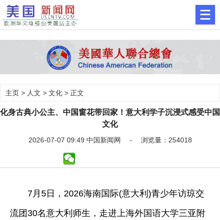
主页
>
人文
>
文化
> 正文
化身古典小公主、中国窗花带回家！意大利学子沉浸式感受中国
文化
2026-07-07 09:49 中国新闻网 - 浏览量：254018
7月5日，2026海南国际(意大利)青少年访琼交
流团30名意大利师生，走进上海外国语大学三亚附