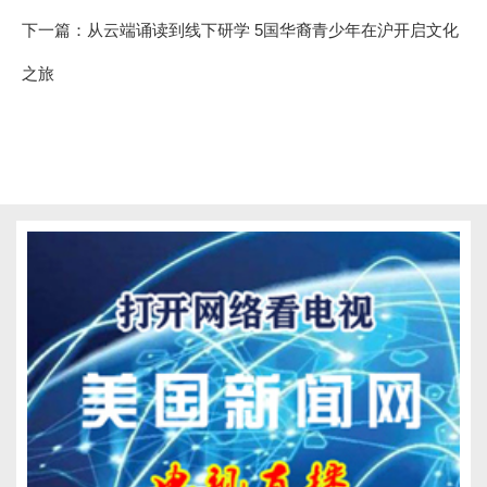
下一篇：
从云端诵读到线下研学 5国华裔青少年在沪开启文化
之旅