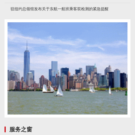
驻纽约总领馆发布关于东航一航班乘客双检测的紧急提醒
服务之窗