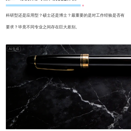
科研型还是应用型？硕士还是博士？最重要的是对工作经验是否有
要求？毕竟不同专业之间存在巨大差别。