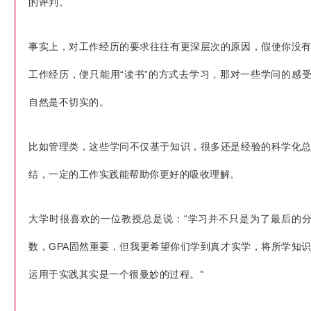
的评判。
事实上，对工作经历的要求往往有更深层次的原因，假使你没
工作经历，便只能用“读书”的方式去学习，那对一些学问的感
自然是不切实的。
比如管理类，这些学问不仅基于知识，很多还是经验的科学化
结，一定的工作实践能帮助你更好的吸收理解。
大学时很喜欢的一位教授总是说：“学习并不只是为了最后的
数，GPA固然重要，但我更希望你们学到真才实学，将所学知
运用于实践其实是一个很曼妙的过程。”