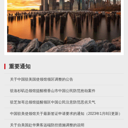
重要通知
关于中国驻美国使领馆领区调整的公告
驻洛杉矶总领馆提醒檀香山市中国公民防范抢劫案件
驻芝加哥总领馆提醒领区中国公民注意防范恶劣天气
中国驻美使领馆关于最新签证申请要求的通知（2023年1月8日更新）
关于自美国赴华乘客远端防控措施调整的说明