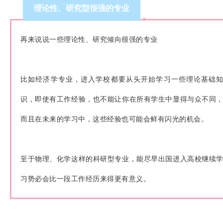
理论性、研究型很强的专业
再来说说一些理论性、研究倾向很强的专业
比如经济学专业，进入学校都要从头开始学习一些理论基础
识，即使有工作经验，也不能让你在所有学生中显得与众不同
而且在未来的学习中，这些经验也可能会鲜有闪光的机会。
至于物理、化学这样的科研型专业，能尽早出国进入高校继续
习势必会比一段工作经历来得更有意义。