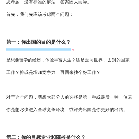
思考题，没有标准的解法，答案因人而异。
首先，我们先应该考虑两个问题：
第一：你出国的目的是什么？
是想要留学的经历，体验丰富人生？
还是走向世界，去别的国家
工作？
抑或是增加竞争力，再回来找个好工作？
对于这个问题，我想大部分人的选择是第一种或最后一种，倘若
你是想尽快进入全球竞争环境，或许先出国是你更好的出路。
第二：你的目标专业和院校是什么？