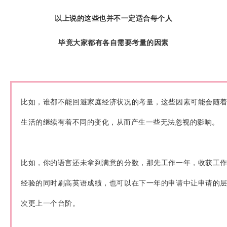
以上说的这些
也并不一定适合每个人
毕
竟大家都有各自需要考量的因素
比如，谁都不能回避家庭经济状况的考量，这些因素可能会随
生活的继续有着不同的变化，从而产生一些无法忽视的影响。
比如，你的语言还未拿到满意的分数，那先工作一年，收获工
经验的同时刷高英语成绩，也可以在下一年的申请中让申请的
次更上一个台阶。