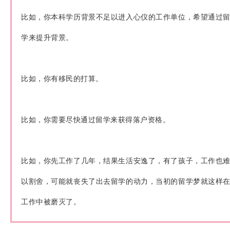
比如，你本科学历背景不足以进入心仪的工作单位，希望通过
学来提升背景。
比如，你有移民的打算。
比如，你需要尽快通过留学来获得落户资格。
比如，你先工作了几年，结果生活安逸了，有了孩子，工作也
以割舍，可能就丧失了出去留学的动力，当初的留学梦就这样
工作中被磨灭了。