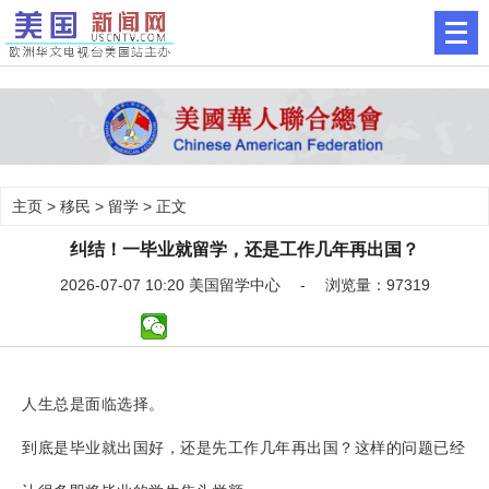
主页
>
移民
>
留学
> 正文
纠结！一毕业就留学，还是工作几年再出国？
2026-07-07 10:20 美国留学中心 - 浏览量：97319
人生总是面临选择。
到底是毕业就出国好，还是先工作几年再出国？这样的问题已经