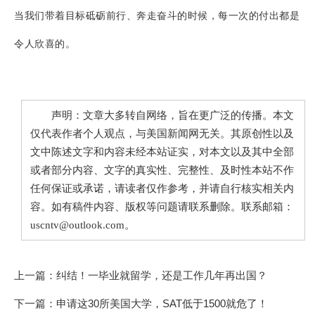
当我们带着目标砥砺前行、奔走奋斗的时候，每一次的付出都是
令人欣喜的。
声明：文章大多转自网络，旨在更广泛的传播。本文
仅代表作者个人观点，与美国新闻网无关。其原创性以及
文中陈述文字和内容未经本站证实，对本文以及其中全部
或者部分内容、文字的真实性、完整性、及时性本站不作
任何保证或承诺，请读者仅作参考，并请自行核实相关内
容。如有稿件内容、版权等问题请联系删除。联系邮箱：
uscntv@outlook.com。
上一篇：
纠结！一毕业就留学，还是工作几年再出国？
下一篇：
申请这30所美国大学，SAT低于1500就危了！