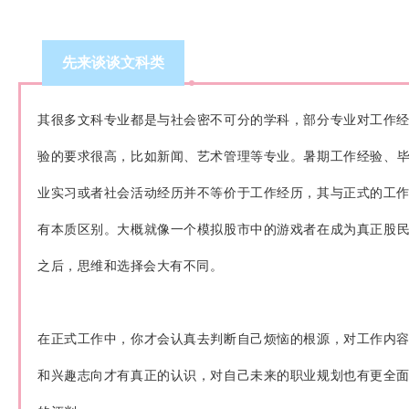
先来谈谈文科类
其很多文科专业都是与社会密不可分的学科，部分专业对工作
验的要求很高，比如新闻、艺术管理等专业。
暑期工作经验、
业实习或者社会活动经历并不等价于工作经历，其与正式的工
有本质区别。
大概就像一个模拟股市中的游戏者在成为真正股
之后，思维和选择会大有不同。
在正式工作中，你才会认真去判断自己烦恼的根源，对工作内
和兴趣志向才有真正的认识，对自己未来的职业规划也有更全