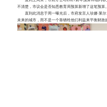
不清楚，市议会是否知悉教育局预算新增了这笔预算
直到此消息于周一曝光后，市府发言人珍娜·莱尔（J
未来的城市，而不是一个靠牺牲他们利益来平衡财政的