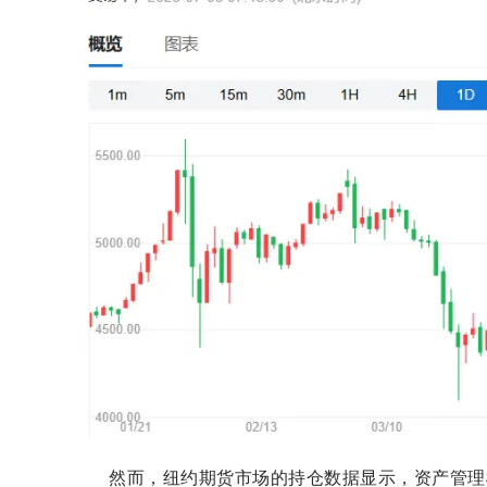
然而，纽约期货市场的持仓数据显示，资产管理机构