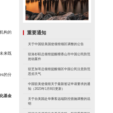
机构的
重要通知
关于中国驻美国使领馆领区调整的公告
，未来既
驻洛杉矶总领馆提醒檀香山市中国公民防范
抢劫案件
驻芝加哥总领馆提醒领区中国公民注意防范
es的分
恶劣天气
中国驻美使领馆关于最新签证申请要求的通
知（2023年1月8日更新）
化基金
关于自美国赴华乘客远端防控措施调整的说
明