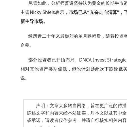
尽管如此，分析师普遍坚持认为黄金的长期牛市逻辑
主管Nicky Shiels表示，
市场已从“亢奋走向清算”
新主导市场。
经历近二十年来最惨烈的单月跌幅后，随着投资者
企稳。
部分投资者已开始布局。DNCA Invest Strategic
相对其他资产类别偏低，但他计划趁此次下跌逢低买
说。
声明：文章大多转自网络，旨在更广泛的传播。
陈述文字和内容未经本站证实，对本文以及其中全
或承诺，请读者仅作参考，并请自行核实相关内容