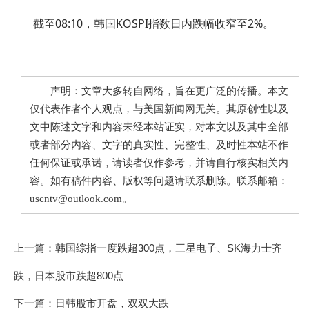
截至08:10，韩国KOSPI指数日内跌幅收窄至2%。
声明：文章大多转自网络，旨在更广泛的传播。本文
仅代表作者个人观点，与美国新闻网无关。其原创性以及
文中陈述文字和内容未经本站证实，对本文以及其中全部
或者部分内容、文字的真实性、完整性、及时性本站不作
任何保证或承诺，请读者仅作参考，并请自行核实相关内
容。如有稿件内容、版权等问题请联系删除。联系邮箱：
uscntv@outlook.com。
上一篇：
韩国综指一度跌超300点，三星电子、SK海力士齐
跌，日本股市跌超800点
下一篇：
日韩股市开盘，双双大跌