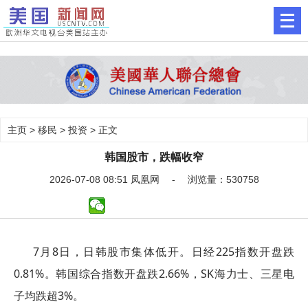
主页
>
移民
>
投资
> 正文
韩国股市，跌幅收窄
2026-07-08 08:51 凤凰网 - 浏览量：530758
7月8日，日韩股市集体低开。日经225指数开盘跌
0.81%。韩国综合指数开盘跌2.66%，SK海力士、三星电
子均跌超3%。