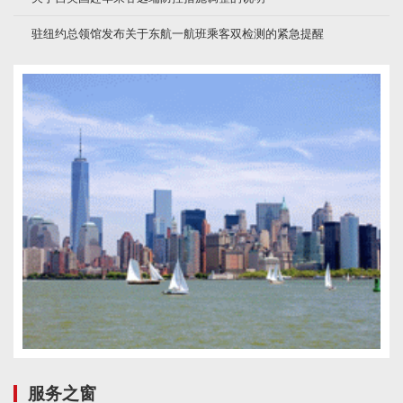
驻纽约总领馆发布关于东航一航班乘客双检测的紧急提醒
服务之窗