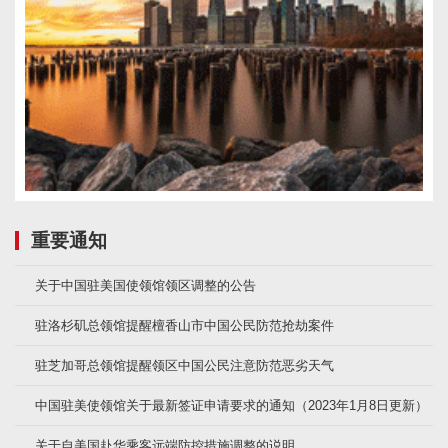
重要通知
关于中国驻美国使领馆领区调整的公告
驻洛杉矶总领馆提醒檀香山市中国公民防范抢劫案件
驻芝加哥总领馆提醒领区中国公民注意防范恶劣天气
中国驻美使领馆关于最新签证申请要求的通知（2023年1月8日更新）
关于自美国赴华乘客远端防控措施调整的说明